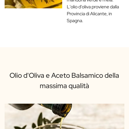
L'olio d'oliva proviene dalla
Provincia di Alicante, in
Spagna.
Olio d'Oliva e Aceto Balsamico della
massima qualità