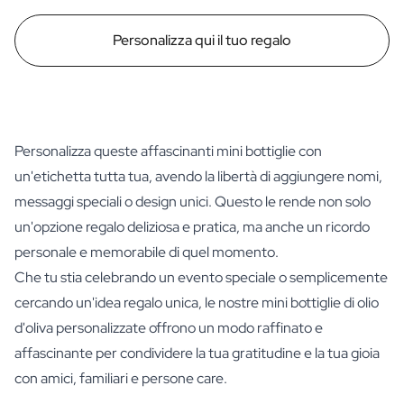
Personalizza qui il tuo regalo
Personalizza queste affascinanti mini bottiglie con
un'etichetta tutta tua, avendo la libertà di aggiungere nomi,
messaggi speciali o design unici. Questo le rende non solo
un'opzione regalo deliziosa e pratica, ma anche un ricordo
personale e memorabile di quel momento.
Che tu stia celebrando un evento speciale o semplicemente
cercando un'idea regalo unica, le nostre mini bottiglie di olio
d'oliva personalizzate offrono un modo raffinato e
affascinante per condividere la tua gratitudine e la tua gioia
con amici, familiari e persone care.