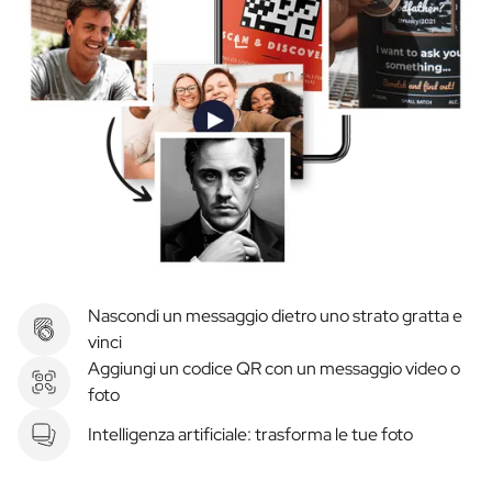
Nascondi un messaggio dietro uno strato gratta e
vinci
Aggiungi un codice QR con un messaggio video o
foto
Intelligenza artificiale: trasforma le tue foto