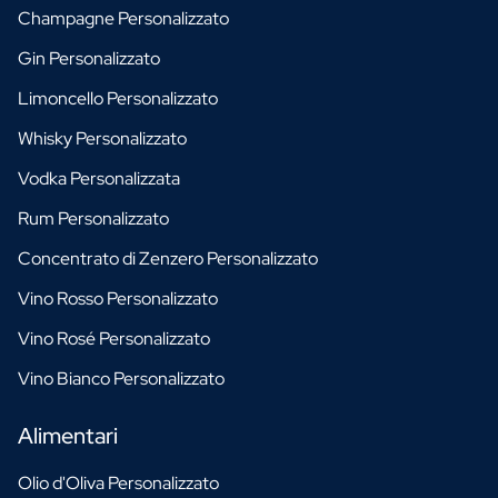
Champagne Personalizzato
Gin Personalizzato
Limoncello Personalizzato
Whisky Personalizzato
Vodka Personalizzata
Rum Personalizzato
Concentrato di Zenzero Personalizzato
Vino Rosso Personalizzato
Vino Rosé Personalizzato
Vino Bianco Personalizzato
Alimentari
Olio d'Oliva Personalizzato