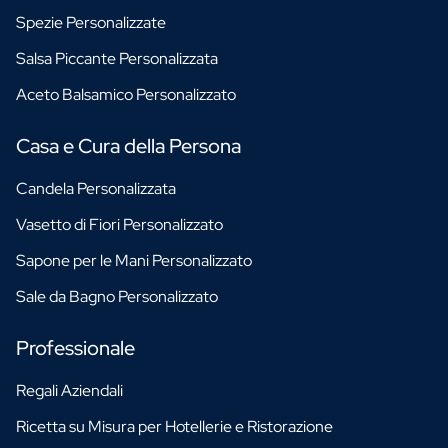
Spezie Personalizzate
Salsa Piccante Personalizzata
Aceto Balsamico Personalizzato
Casa e Cura della Persona
Candela Personalizzata
Vasetto di Fiori Personalizzato
Sapone per le Mani Personalizzato
Sale da Bagno Personalizzato
Professionale
Regali Aziendali
Ricetta su Misura per Hotellerie e Ristorazione