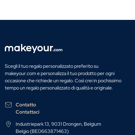
Scegli il tuo regalo personalizzato preferito su
makeyour.com e personalizza il tuo prodotto per ogni
occasione che richiede un regalo. Così crei in pochissimo
tempo un regalo personalizzato di qualità e originale.
Contatto
Contattaci
Industriepark 13, 9031 Drongen, Belgium
Belgio (BE0663871463)