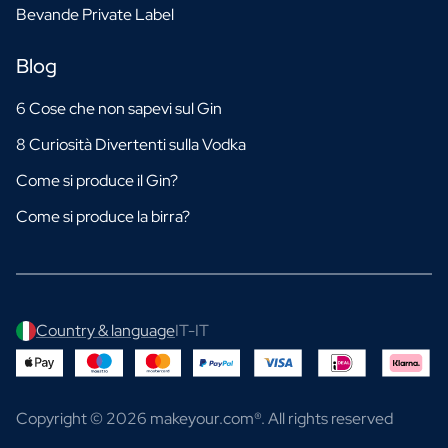
Bevande Private Label
Blog
6 Cose che non sapevi sul Gin
8 Curiosità Divertenti sulla Vodka
Come si produce il Gin?
Come si produce la birra?
Country & language
IT-IT
Copyright © 2026 makeyour.com®. All rights reserved