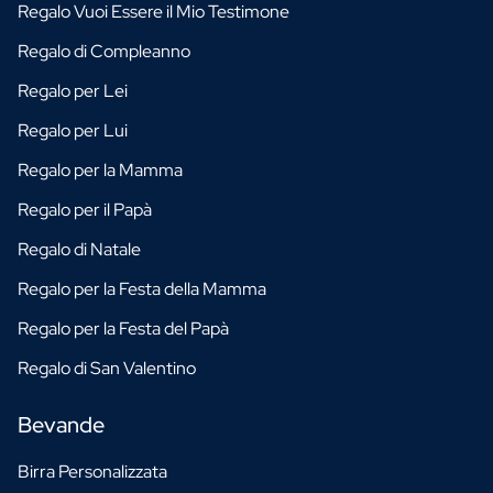
Regalo Vuoi Essere il Mio Testimone
Regalo di Compleanno
Regalo per Lei
Regalo per Lui
Regalo per la Mamma
Regalo per il Papà
Regalo di Natale
Regalo per la Festa della Mamma
Regalo per la Festa del Papà
Regalo di San Valentino
Bevande
Birra Personalizzata