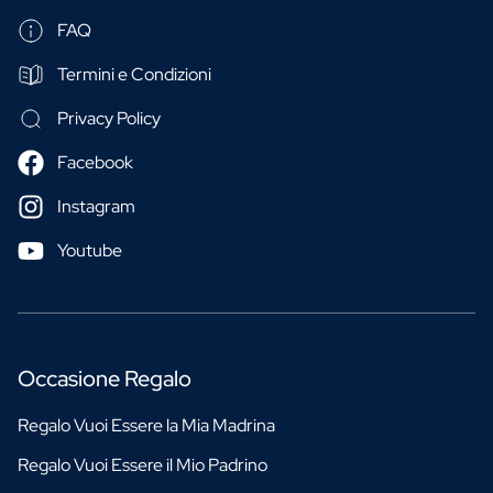
FAQ
Termini e Condizioni
Privacy Policy
Facebook
Instagram
Youtube
Occasione Regalo
Regalo Vuoi Essere la Mia Madrina
Regalo Vuoi Essere il Mio Padrino