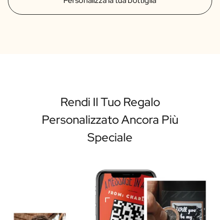
Personalizza la tua bottiglia
Rendi Il Tuo Regalo
Personalizzato Ancora Più
Speciale