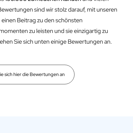
Bewertungen sind wir stolz darauf, mit unseren
 einen Beitrag zu den schönsten
menten zu leisten und sie einzigartig zu
hen Sie sich unten einige Bewertungen an.
e sich hier die Bewertungen an