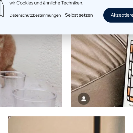
wir Cookies und ähnliche Techniken.
Selbst setzen
Akzeptier
Datenschutzbestimmungen