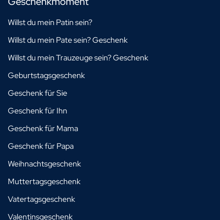
Geschenkmoment
Willst du mein Patin sein?
Willst du mein Pate sein? Geschenk
Willst du mein Trauzeuge sein? Geschenk
Geburtstagsgeschenk
Geschenk für Sie
Geschenk für Ihn
Geschenk für Mama
Geschenk für Papa
Weihnachtsgeschenk
Muttertagsgeschenk
Vatertagsgeschenk
Valentinsgeschenk