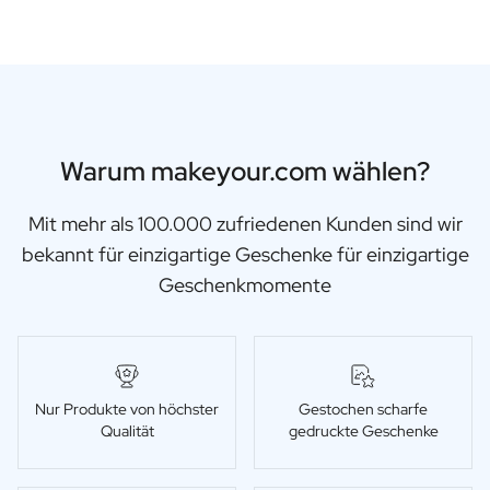
Warum makeyour.com wählen?
Mit mehr als 100.000 zufriedenen Kunden sind wir
bekannt für einzigartige Geschenke für einzigartige
Geschenkmomente
Nur Produkte von höchster
Gestochen scharfe
Qualität
gedruckte Geschenke