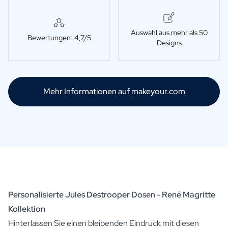
Auswahl aus mehr als 50
Bewertungen: 4,7/5
Designs
Mehr Informationen auf makeyour.com
Personalisierte Jules Destrooper Dosen - René Magritte
Kollektion
Hinterlassen Sie einen bleibenden Eindruck mit diesen