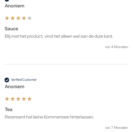
Anoniem
Sauce
Blij met het product, vind het alleen wel aan de dure kant.
vor 4 Monaten
Verified Customer
Anoniem
Tea
Rezensent hat keine Kommentare hinterlassen.
vor 7 Monaten