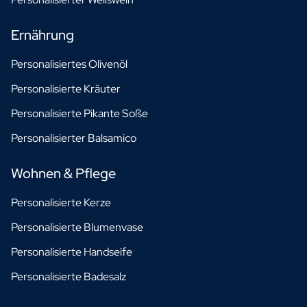
Ernährung
Personalisiertes Olivenöl
Personalisierte Kräuter
Personalisierte Pikante Soße
Personalisierter Balsamico
Wohnen & Pflege
Personalisierte Kerze
Personalisierte Blumenvase
Personalisierte Handseife
Personalisierte Badesalz