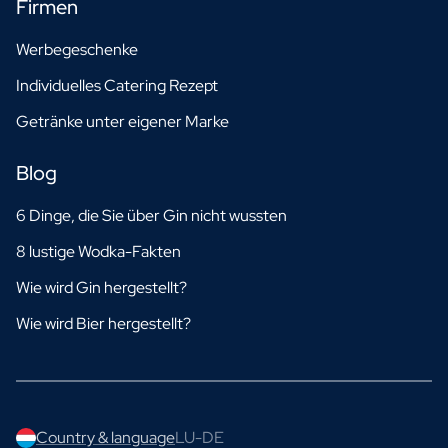
Firmen
Werbegeschenke
Individuelles Catering Rezept
Getränke unter eigener Marke
Blog
6 Dinge, die Sie über Gin nicht wussten
8 lustige Wodka-Fakten
Wie wird Gin hergestellt?
Wie wird Bier hergestellt?
Country & language
LU-DE