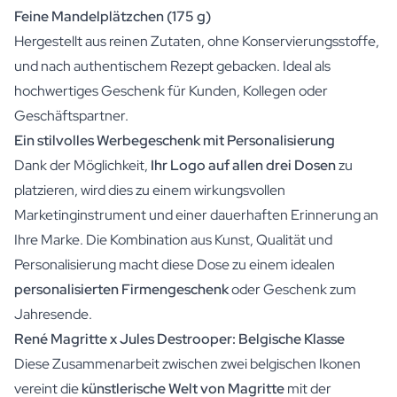
Feine Mandelplätzchen (175 g)
Hergestellt aus reinen Zutaten, ohne Konservierungsstoffe,
und nach authentischem Rezept gebacken. Ideal als
hochwertiges Geschenk für Kunden, Kollegen oder
Geschäftspartner.
Ein stilvolles Werbegeschenk mit Personalisierung
Dank der Möglichkeit,
Ihr Logo auf allen drei Dosen
zu
platzieren, wird dies zu einem wirkungsvollen
Marketinginstrument und einer dauerhaften Erinnerung an
Ihre Marke. Die Kombination aus Kunst, Qualität und
Personalisierung macht diese Dose zu einem idealen
personalisierten Firmengeschenk
oder Geschenk zum
Jahresende.
René Magritte x Jules Destrooper: Belgische Klasse
Diese Zusammenarbeit zwischen zwei belgischen Ikonen
vereint die
künstlerische Welt von Magritte
mit der