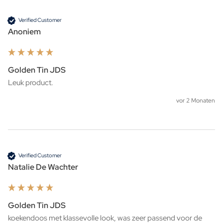
Verified Customer
Anoniem
Golden Tin JDS
Leuk product. 
vor 2 Monaten
Verified Customer
Natalie De Wachter
Golden Tin JDS
koekendoos met klassevolle look, was zeer passend voor de 