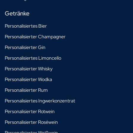
Getränke
Personalisiertes Bier
Personalisierter Champagner
Personalisierter Gin
Personalisiertes Limoncello
Personalisierter Whisky
Personalisierter Wodka
Personalisierter Rum
Personalisiertes Ingwerkonzentrat
Personalisierter Rotwein
Personalisierter Roséwein
Personalisierter Weißwein