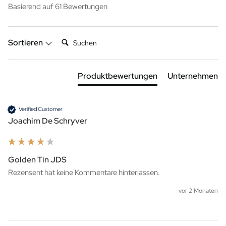
Basierend auf 61 Bewertungen
Suchen:
Sortieren
Produktbewertungen
Unternehmen
Verified Customer
Joachim De Schryver
Golden Tin JDS
Rezensent hat keine Kommentare hinterlassen.
vor 2 Monaten