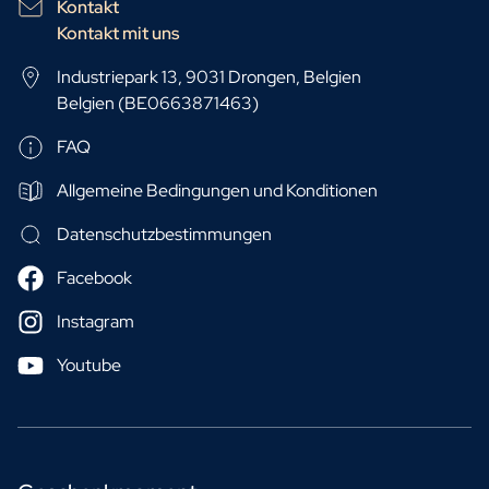
Kontakt
Kontakt mit uns
Industriepark 13, 9031 Drongen, Belgien
Belgien (BE0663871463)
FAQ
Allgemeine Bedingungen und Konditionen
Datenschutzbestimmungen
Facebook
Instagram
Youtube