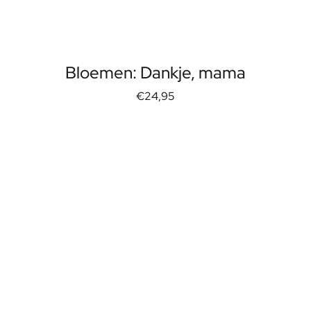
Bloemen: Dankje, mama
€24,95