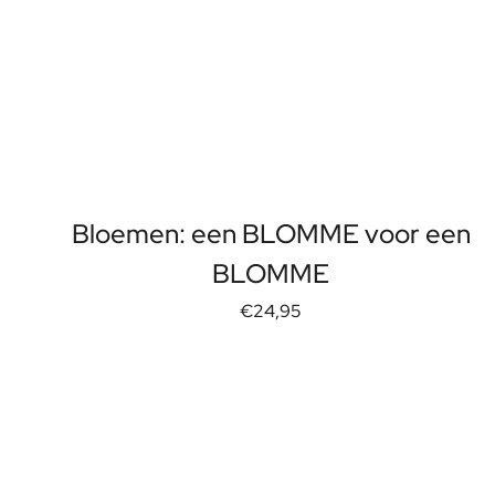
Bloemen: een BLOMME voor een
BLOMME
€24,95