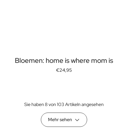
Bloemen: home is where mom is
€24,95
Sie haben 8 von 103 Artikeln angesehen
Mehr sehen