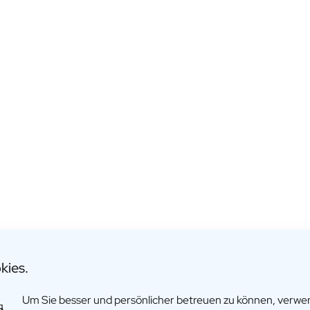
kies.
Um Sie besser und persönlicher betreuen zu können, verw