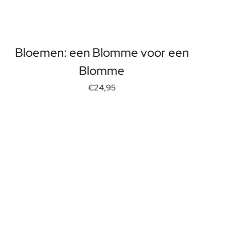
Bloemen: een Blomme voor een
Blomme
€24,95