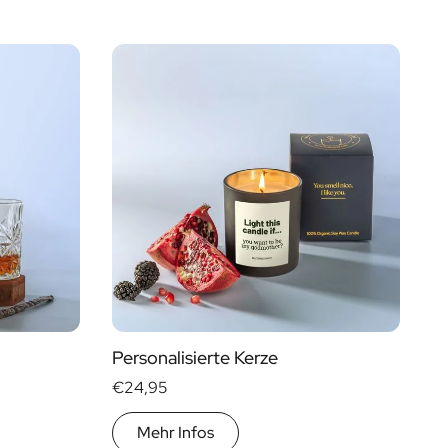
Personalisierte Kerze
€24,95
Mehr Infos