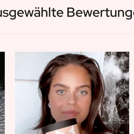
usgewählte Bewertung