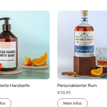
sierte Handseife
Personalisierter Rum
€39,95
fos
Mehr Infos