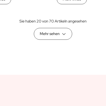
Sie haben 20 von 70 Artikeln angesehen
Mehr sehen