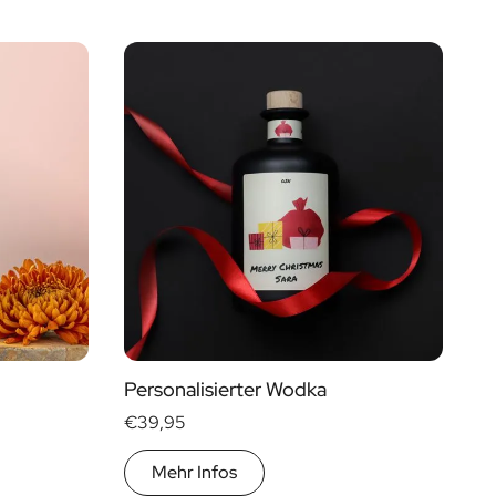
Personalisierter Wodka
€39,95
Mehr Infos