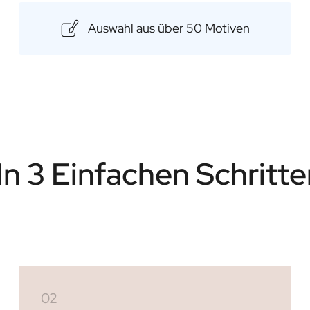
Auswahl aus über 50 Motiven
 In 3 Einfachen Schritte
02