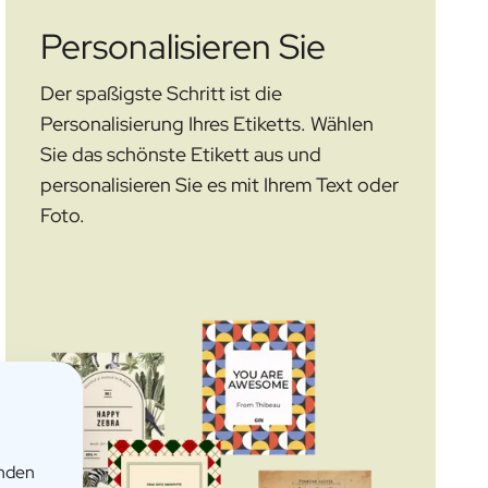
Personalisieren Sie
Der spaßigste Schritt ist die
Personalisierung Ihres Etiketts. Wählen
Sie das schönste Etikett aus und
personalisieren Sie es mit Ihrem Text oder
Foto.
enden