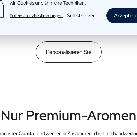
wir Cookies und ähnliche Techniken.
Selbst setzen
Akzeptier
Datenschutzbestimmungen
Personalisieren Sie
Nur Premium-Aromen
höchster Qualität und werden in Zusammenarbeit mit handwerklic