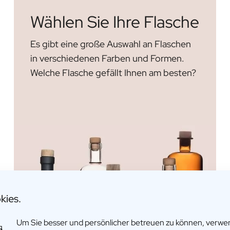
Wählen Sie Ihre Flasche
Es gibt eine große Auswahl an Flaschen
in verschiedenen Farben und Formen.
Welche Flasche gefällt Ihnen am besten?
kies.
Um Sie besser und persönlicher betreuen zu können, verw