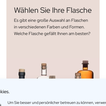
Wählen Sie Ihre Flasche
Es gibt eine große Auswahl an Flaschen
in verschiedenen Farben und Formen.
Welche Flasche gefällt Ihnen am besten?
kies.
Um Sie besser und persönlicher betreuen zu können, verw