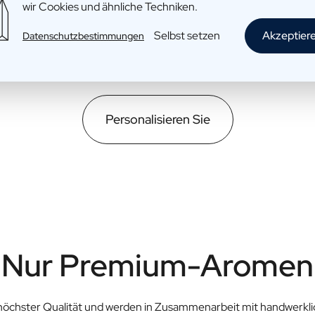
wir Cookies und ähnliche Techniken.
Selbst setzen
Akzeptier
Datenschutzbestimmungen
Personalisieren Sie
Nur Premium-Aromen
höchster Qualität und werden in Zusammenarbeit mit handwerklic