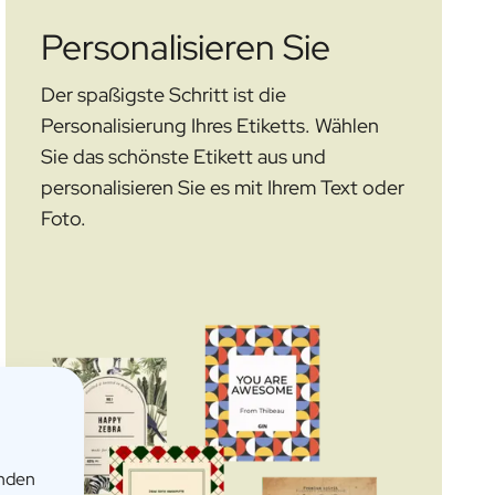
Personalisieren Sie
Der spaßigste Schritt ist die
Personalisierung Ihres Etiketts. Wählen
Sie das schönste Etikett aus und
personalisieren Sie es mit Ihrem Text oder
Foto.
enden