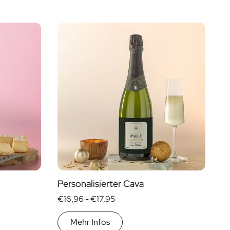
Personalisierter Cava
€16,96 -
€17,95
Mehr Infos