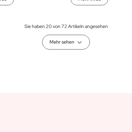
Sie haben 20 von 72 Artikeln angesehen
Mehr sehen