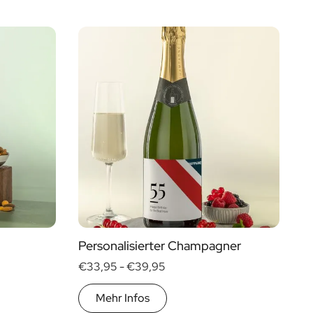
Personalisierter Champagner
€33,95 -
€39,95
Mehr Infos