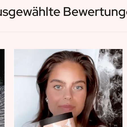
usgewählte Bewertung