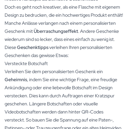
Doch es geht noch kreativer, als eine Flasche mit eigenem
Design zu bedrucken, die ein hochwertiges Produkt enthält!
Manche Anlässe verlangen nach einem personalisierten
Geschenk mit
Überraschungseffekt
. Andere Geschenke
wiederum sind so lecker, dass eines einfach zu wenig ist.
Diese
Geschenktipps
verleihen Ihren personalisierten
Geschenken das gewisse Etwas:
Versteckte Botschaft
Verleihen Sie dem personalisierten Geschenk ein
Geheimnis
, indem Sie eine wichtige Frage, eine freudige
Ankündigung oder eine liebevolle Botschaft im Design
verstecken. Dies kann durch Auftragen einer Kratzspur
geschehen. Längere Botschaften oder visuelle
Videobotschaften werden dann hinter QR-Codes
versteckt. So bauen Sie die Spannung auf eine Paten-,
Patinnen- oder Trauzeugenfrage oder ein altes Heimvideo