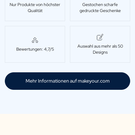
Nur Produkte von höchster
Gestochen scharfe
Qualität
gedruckte Geschenke
Auswahl aus mehr als 50
Bewertungen: 4,7/5
Designs
Mehr Informationen auf makeyour.com