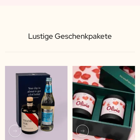
Lustige Geschenkpakete