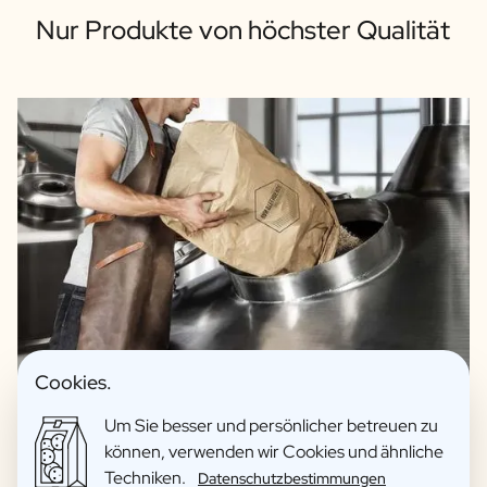
Nur Produkte von höchster Qualität
Cookies.
Um Sie besser und persönlicher betreuen zu
können, verwenden wir Cookies und ähnliche
Techniken.
Datenschutzbestimmungen