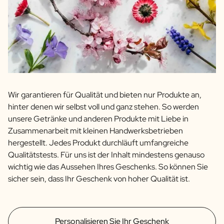
Wir garantieren für Qualität und bieten nur Produkte an,
hinter denen wir selbst voll und ganz stehen. So werden
unsere Getränke und anderen Produkte mit Liebe in
Zusammenarbeit mit kleinen Handwerksbetrieben
hergestellt. Jedes Produkt durchläuft umfangreiche
Qualitätstests. Für uns ist der Inhalt mindestens genauso
wichtig wie das Aussehen Ihres Geschenks. So können Sie
sicher sein, dass Ihr Geschenk von hoher Qualität ist.
Personalisieren Sie Ihr Geschenk