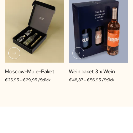
Moscow-Mule-Paket
Weinpaket 3 x Wein
€25,95 -
€29,95 /Stück
€48,87 -
€56,95 /Stück