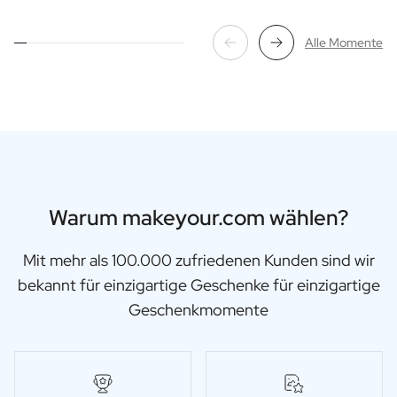
Alle Momente
Warum makeyour.com wählen?
Mit mehr als 100.000 zufriedenen Kunden sind wir
bekannt für einzigartige Geschenke für einzigartige
Geschenkmomente