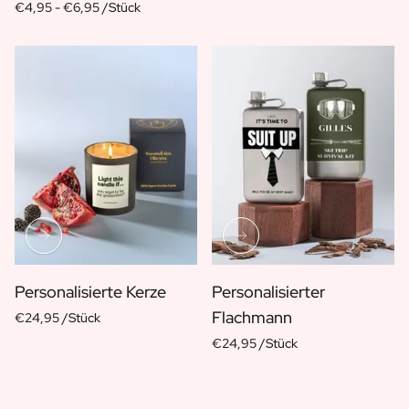
€4,95 -
€6,95 /Stück
Personalisierte Kerze
Personalisierter
Flachmann
€24,95 /Stück
€24,95 /Stück