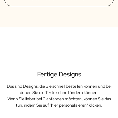
Fertige Designs
Das sind Designs, die Sie schnell bestellen können und bei
denen Sie die Texte schnell ändern können.
Wenn Sie lieber bei 0 anfangen möchten, können Sie das
tun, indem Sie auf "hier personalisieren" klicken.