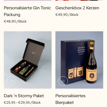
Personalisierte Gin Tonic
Geschenkbox 2 Kerzen
Packung
€49,90 /Stück
€48,90 /Stück
Dark 'n Stormy Paket
Personalisiertes
Bierpaket
€25,95 -
€29,95 /Stück