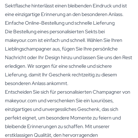
Sektflasche hinterlässt einen bleibenden Eindruck und ist
eine einzigartige Erinnerung an den besonderen Anlass.
Einfache Online-Bestellung und schnelle Lieferung
Die Bestellung eines personalisierten Sekts bei
makeyour.com ist einfach und schnell. Wählen Sie Ihren
Lieblingschampagner aus, fügen Sie Ihre persönliche
Nachricht oder Ihr Design hinzu und lassen Sie uns den Rest
erledigen. Wir sorgen für eine schnelle und sichere
Lieferung, damit Ihr Geschenk rechtzeitig zu diesem
besonderen Anlass ankommt.
Entscheiden Sie sich für personalisierten Champagner von
makeyour.com und verschenken Sie ein luxuriöses,
einzigartiges und unvergessliches Geschenk, das sich
perfekt eignet, um besondere Momente zu feiern und
bleibende Erinnerungen zu schaffen. Mit unserer
erstklassigen Qualität, den hervorragenden