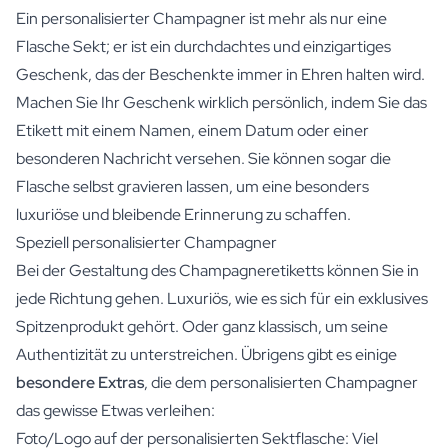
Ein personalisierter Champagner ist mehr als nur eine
Flasche Sekt; er ist ein durchdachtes und einzigartiges
Geschenk, das der Beschenkte immer in Ehren halten wird.
Machen Sie Ihr Geschenk wirklich persönlich, indem Sie das
Etikett mit einem Namen, einem Datum oder einer
besonderen Nachricht versehen. Sie können sogar die
Flasche selbst gravieren lassen, um eine besonders
luxuriöse und bleibende Erinnerung zu schaffen.
Speziell personalisierter Champagner
Bei der Gestaltung des Champagneretiketts können Sie in
jede Richtung gehen. Luxuriös, wie es sich für ein exklusives
Spitzenprodukt gehört. Oder ganz klassisch, um seine
Authentizität zu unterstreichen. Übrigens gibt es einige
besondere Extras
, die dem personalisierten Champagner
das gewisse Etwas verleihen:
Foto/Logo auf der personalisierten Sektflasche: Viel