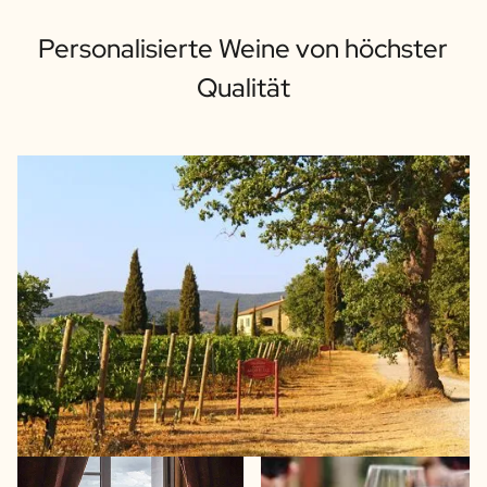
Personalisierte Weine von höchster
Qualität