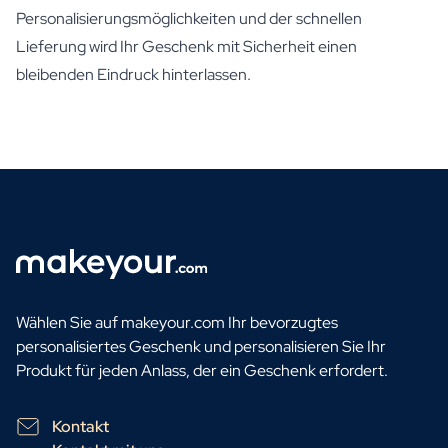
Personalisierungsmöglichkeiten und der schnellen
Lieferung wird Ihr Geschenk mit Sicherheit einen
bleibenden Eindruck hinterlassen.
Wählen Sie auf makeyour.com Ihr bevorzugtes
personalisiertes Geschenk und personalisieren Sie Ihr
Produkt für jeden Anlass, der ein Geschenk erfordert.
Kontakt