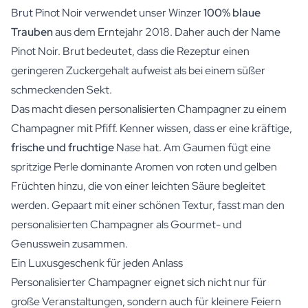
Brut Pinot Noir verwendet unser Winzer
100% blaue
Trauben
aus dem Erntejahr 2018. Daher auch der Name
Pinot Noir. Brut bedeutet, dass die Rezeptur einen
geringeren Zuckergehalt aufweist als bei einem süßer
schmeckenden Sekt.
Das macht diesen personalisierten Champagner zu einem
Champagner mit Pfiff. Kenner wissen, dass er eine kräftige,
frische und fruchtige
Nase hat. Am Gaumen fügt eine
spritzige Perle dominante Aromen von roten und gelben
Früchten hinzu, die von einer leichten Säure begleitet
werden. Gepaart mit einer schönen Textur, fasst man den
personalisierten Champagner als Gourmet- und
Genusswein zusammen.
Ein Luxusgeschenk für jeden Anlass
Personalisierter Champagner eignet sich nicht nur für
große Veranstaltungen, sondern auch für kleinere Feiern