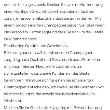
oder als Luxusgeschenk. Denken Sie an eine Beförderung,
einen wichtigen Geschäftsabschluss oder einfach nur
daran, jemandem mitzuteilen, dass Sie an ihn denken. Mit
einem personalisierten Champagner zeigen Sie, dass Ihnen
die Person am Herzen liegt und dass Sie sich um die Details
gekümmert haben.
Erstklassige Qualität und Geschmack
Bei makeyour.com wählen wir unseren Champagner
sorgfältig nach Qualität und Geschmack aus. Wir arbeiten
mit renommierten Herstellern zusammen, um
sicherzustellen, dass unsere Kunden nur das Beste
bekommen. Wenn Sie sich für einen personalisierten
Champagner entscheiden, schenken Sie ein Geschenk von
höchster Qualität, das sowohl beeindruckend als auch
köstlich ist.
Machen Sie Ihr Geschenk einzigartig mit Personalisierung