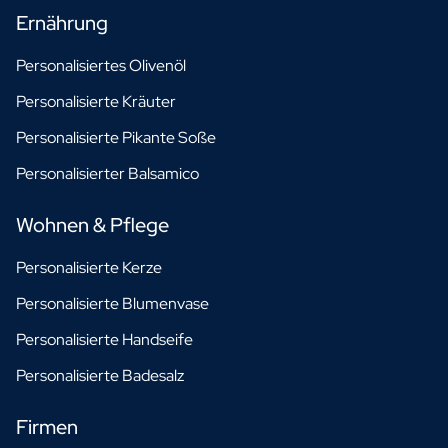
Ernährung
Personalisiertes Olivenöl
Personalisierte Kräuter
Personalisierte Pikante Soße
Personalisierter Balsamico
Wohnen & Pflege
Personalisierte Kerze
Personalisierte Blumenvase
Personalisierte Handseife
Personalisierte Badesalz
Firmen