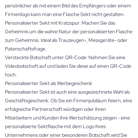
persönlicher als mit einem Bild des Empfängers oder einem
Firmenlogo kann man eine Flasche Sekt nicht gestalten.
Personalisierter Sekt mit Kratzspur: Machen Sie das
Geheimnis um die wahre Natur der personalisierten Flasche
zum Geheimnis. Ideal als Trauzeugen-, Messgeräte- oder
Patenschaftsfrage.
Versteckte Botschaft unter QR-Code: Nehmen Sie eine
Videobotschaft auf und laden Sie diese auf einen QR-Code
hoch.
Personalisierter Sekt als Werbegeschenk
Personalisierter Sekt ist auch eine ausgezeichnete Wahl als
Geschäftsgeschenk. Ob Sie ein Firmenjubiläum feiern, eine
erfolgreiche Partnerschaft würdigen oder Ihren
Mitarbeitern und Kunden Ihre Wertschätzung zeigen - eine
personalisierte Sektflasche mit dem Logo Ihres
Unternehmens oder einer besonderen Botschaft wird Sie