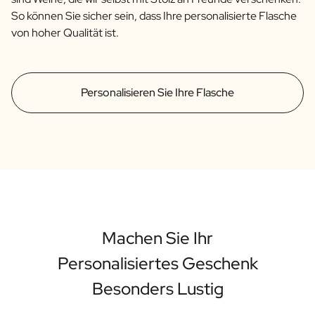
So können Sie sicher sein, dass Ihre personalisierte Flasche
von hoher Qualität ist.
Personalisieren Sie Ihre Flasche
Machen Sie Ihr
Personalisiertes Geschenk
Besonders Lustig