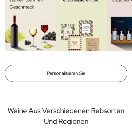
Geschmack
Personalisieren Sie
Weine Aus Verschiedenen Rebsorten
Und Regionen