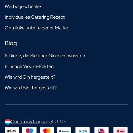
Werbegeschenke
Individuelles Catering Rezept
Getränke unter eigener Marke
Blog
6 Dinge, die Sie über Gin nicht wussten
8 lustige Wodka-Fakten
Wie wird Gin hergestellt?
Wie wird Bier hergestellt?
Country & language
LU-DE