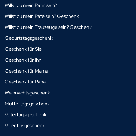
Willst du mein Patin sein?
Willst du mein Pate sein? Geschenk
Willst du mein Trauzeuge sein? Geschenk
Geburtstagsgeschenk
Geschenk für Sie
Geschenk für Ihn
Geschenk für Mama
Geschenk für Papa
Weihnachtsgeschenk
Muttertagsgeschenk
Vatertagsgeschenk
Valentinsgeschenk