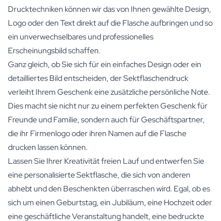
Drucktechniken können wir das von Ihnen gewählte Design,
Logo oder den Text direkt auf die Flasche aufbringen und so
ein unverwechselbares und professionelles
Erscheinungsbild schaffen.
Ganz gleich, ob Sie sich für ein einfaches Design oder ein
detailliertes Bild entscheiden, der Sektflaschendruck
verleiht Ihrem Geschenk eine zusätzliche persönliche Note.
Dies macht sie nicht nur zu einem perfekten Geschenk für
Freunde und Familie, sondern auch für Geschäftspartner,
die ihr Firmenlogo oder ihren Namen auf die Flasche
drucken lassen können.
Lassen Sie Ihrer Kreativität freien Lauf und entwerfen Sie
eine personalisierte Sektflasche, die sich von anderen
abhebt und den Beschenkten überraschen wird. Egal, ob es
sich um einen Geburtstag, ein Jubiläum, eine Hochzeit oder
eine geschäftliche Veranstaltung handelt, eine bedruckte