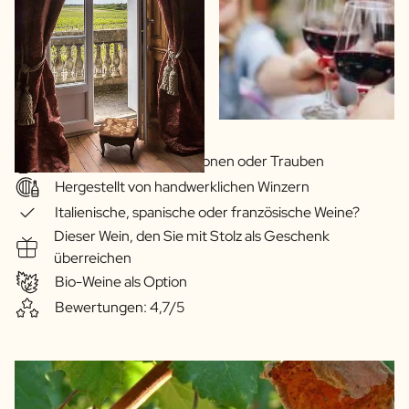
Große Auswahl an Regionen oder Trauben
Hergestellt von handwerklichen Winzern
Italienische, spanische oder französische Weine?
Dieser Wein, den Sie mit Stolz als Geschenk
überreichen
Bio-Weine als Option
Bewertungen: 4,7/5