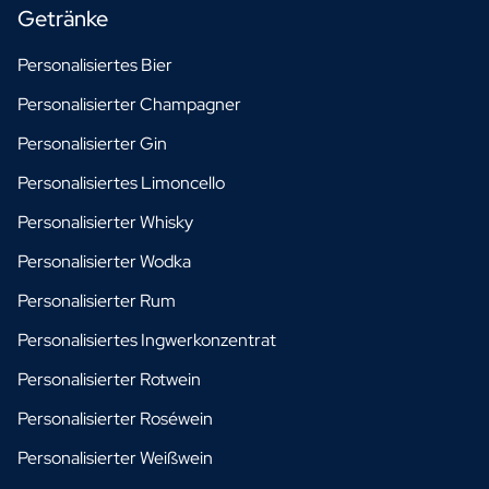
Getränke
Personalisiertes Bier
Personalisierter Champagner
Personalisierter Gin
Personalisiertes Limoncello
Personalisierter Whisky
Personalisierter Wodka
Personalisierter Rum
Personalisiertes Ingwerkonzentrat
Personalisierter Rotwein
Personalisierter Roséwein
Personalisierter Weißwein