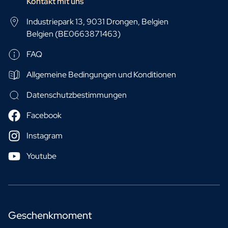
Kontakt mit uns
Industriepark 13, 9031 Drongen, Belgien
Belgien (BE0663871463)
FAQ
Allgemeine Bedingungen und Konditionen
Datenschutzbestimmungen
Facebook
Instagram
Youtube
Geschenkmoment