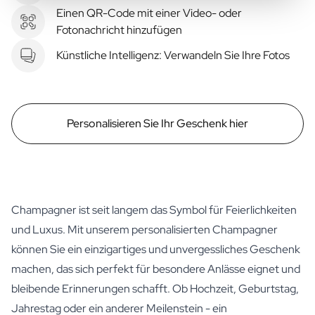
Einen QR-Code mit einer Video- oder
Fotonachricht hinzufügen
Künstliche Intelligenz: Verwandeln Sie Ihre Fotos
Personalisieren Sie Ihr Geschenk hier
Champagner ist seit langem das Symbol für Feierlichkeiten
und Luxus. Mit unserem personalisierten Champagner
können Sie ein einzigartiges und unvergessliches Geschenk
machen, das sich perfekt für besondere Anlässe eignet und
bleibende Erinnerungen schafft. Ob Hochzeit, Geburtstag,
Jahrestag oder ein anderer Meilenstein - ein