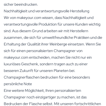
sicher beeindrucken.
Nachhaltigkeit und verantwortungsvolle Herstellung
Wir von makeyour.com wissen, dass Nachhaltigkeit und
verantwortungsvolle Produktion für unsere Kunden wichtig
sind. Aus diesem Grund arbeiten wir mit Herstellern
zusammen, die sich für umweltfreundliche Praktiken und die
Erhaltung der Qualität ihrer Weinberge einsetzen. Wenn Sie
sich für einen personalisierten Champagner von
makeyour.com entscheiden, machen Sie nicht nur ein
luxuriöses Geschenk, sondern tragen auch zu einer
besseren Zukunft für unseren Planeten bei.
Champagnerflaschen bedrucken für eine besonders
persönliche Note
Eine weitere Möglichkeit, Ihren personalisierten
Champagner noch einzigartiger zu machen, ist das
Bedrucken der Flasche selbst. Mit unseren fortschrittlichen