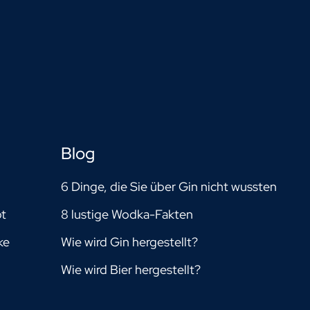
Blog
6 Dinge, die Sie über Gin nicht wussten
pt
8 lustige Wodka-Fakten
ke
Wie wird Gin hergestellt?
Wie wird Bier hergestellt?