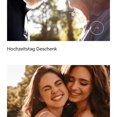
Hochzeitstag Geschenk