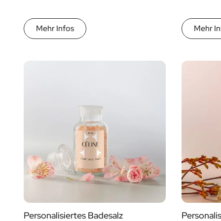
Mehr Infos
Mehr In
Personalisiertes Badesalz
Personali