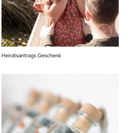
Heiratsantrags Geschenk