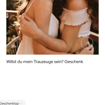
Willst du mein Trauzeuge sein? Geschenk
Geschenktyp