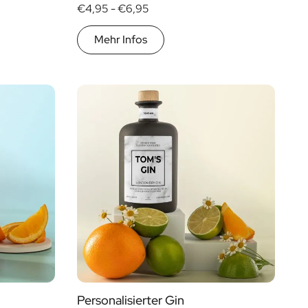
€4,95 -
€6,95
Mehr Infos
Personalisierter Gin