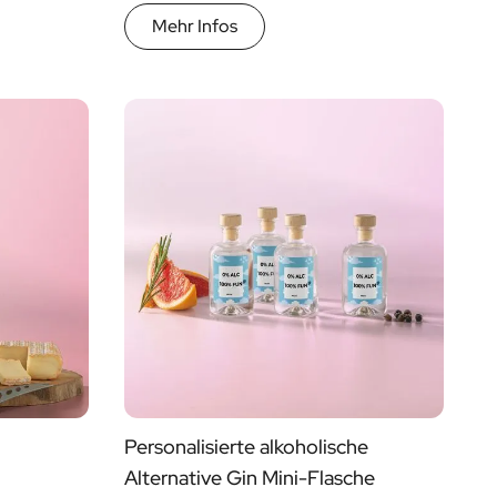
Mehr Infos
Personalisierte alkoholische
Alternative Gin Mini-Flasche