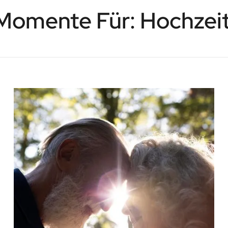
Momente Für: Hochzei