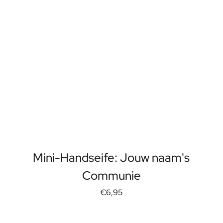
Mini-Handseife: Jouw naam's
Communie
€6,95