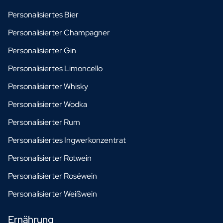
Personalisiertes Bier
Personalisierter Champagner
Personalisierter Gin
Personalisiertes Limoncello
Personalisierter Whisky
Personalisierter Wodka
Personalisierter Rum
Personalisiertes Ingwerkonzentrat
Personalisierter Rotwein
Personalisierter Roséwein
Personalisierter Weißwein
Ernährung