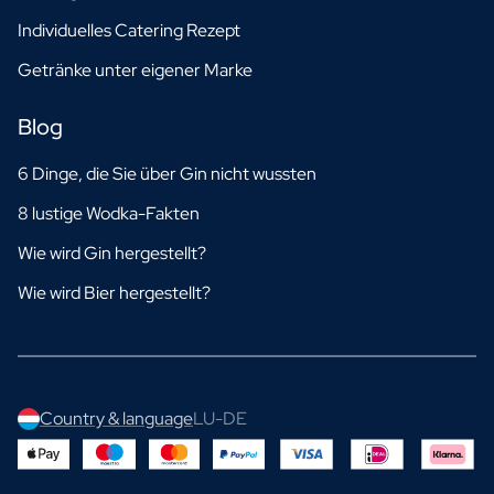
Individuelles Catering Rezept
Getränke unter eigener Marke
Blog
6 Dinge, die Sie über Gin nicht wussten
8 lustige Wodka-Fakten
Wie wird Gin hergestellt?
Wie wird Bier hergestellt?
Country & language
LU-DE