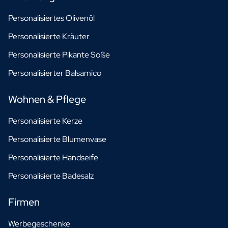
Personalisiertes Olivenöl
Personalisierte Kräuter
Personalisierte Pikante Soße
Personalisierter Balsamico
Wohnen & Pflege
Personalisierte Kerze
Personalisierte Blumenvase
Personalisierte Handseife
Personalisierte Badesalz
Firmen
Werbegeschenke