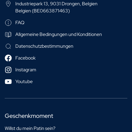
Industriepark 13, 9031 Drongen, Belgien
Belgien (BE0663871463)
FAQ
Allgemeine Bedingungen und Konditionen
Datenschutzbestimmungen
Facebook
Instagram
Youtube
Geschenkmoment
Willst du mein Patin sein?