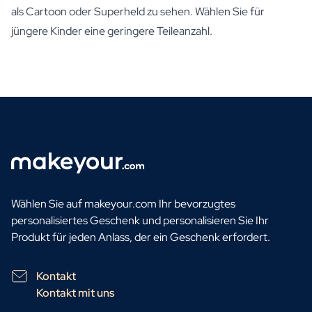
als Cartoon oder Superheld zu sehen. Wählen Sie für
jüngere Kinder eine geringere Teileanzahl.
Wählen Sie auf makeyour.com Ihr bevorzugtes
personalisiertes Geschenk und personalisieren Sie Ihr
Produkt für jeden Anlass, der ein Geschenk erfordert.
Kontakt
Kontakt mit uns