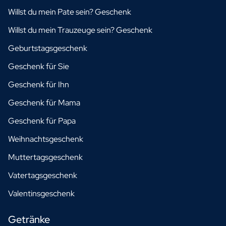
Willst du mein Pate sein? Geschenk
Willst du mein Trauzeuge sein? Geschenk
Geburtstagsgeschenk
Geschenk für Sie
Geschenk für Ihn
Geschenk für Mama
Geschenk für Papa
Weihnachtsgeschenk
Muttertagsgeschenk
Vatertagsgeschenk
Valentinsgeschenk
Getränke