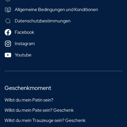
Allgemeine Bedingungen und Konditionen
Datenschutzbestimmungen
Facebook
Instagram
Youtube
Geschenkmoment
Willst du mein Patin sein?
Willst du mein Pate sein? Geschenk
Willst du mein Trauzeuge sein? Geschenk