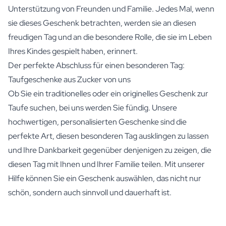
Unterstützung von Freunden und Familie. Jedes Mal, wenn
sie dieses Geschenk betrachten, werden sie an diesen
freudigen Tag und an die besondere Rolle, die sie im Leben
Ihres Kindes gespielt haben, erinnert.
Der perfekte Abschluss für einen besonderen Tag:
Taufgeschenke aus Zucker von uns
Ob Sie ein traditionelles oder ein originelles Geschenk zur
Taufe suchen, bei uns werden Sie fündig. Unsere
hochwertigen, personalisierten Geschenke sind die
perfekte Art, diesen besonderen Tag ausklingen zu lassen
und Ihre Dankbarkeit gegenüber denjenigen zu zeigen, die
diesen Tag mit Ihnen und Ihrer Familie teilen. Mit unserer
Hilfe können Sie ein Geschenk auswählen, das nicht nur
schön, sondern auch sinnvoll und dauerhaft ist.