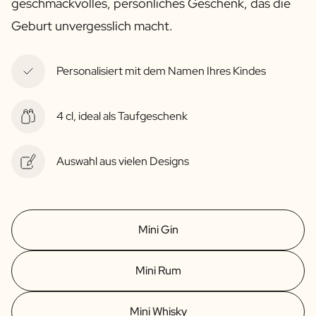
geschmackvolles, persönliches Geschenk, das die
Geburt unvergesslich macht.
Personalisiert mit dem Namen Ihres Kindes
4 cl, ideal als Taufgeschenk
Auswahl aus vielen Designs
Mini Gin
Mini Rum
Mini Whisky