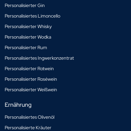
Personalisierter Gin
Personalisiertes Limoncello
Personalisierter Whisky
Personalisierter Wodka
Personalisierter Rum
Personalisiertes Ingwerkonzentrat
Personalisierter Rotwein
Personalisierter Roséwein
Personalisierter Weißwein
Ernährung
Personalisiertes Olivenöl
Personalisierte Kräuter