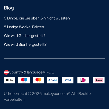
Blog
6 Dinge, die Sie über Gin nicht wussten
8 lustige Wodka-Fakten
Wie wird Gin hergestellt?
Wie wird Bier hergestellt?
Country & language
AT-DE
Urheberrecht © 2026 makeyour.com®. Alle Rechte
vorbehalten