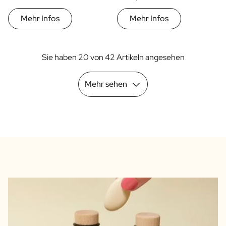
Mehr Infos
Mehr Infos
Sie haben 20 von 42 Artikeln angesehen
Mehr sehen