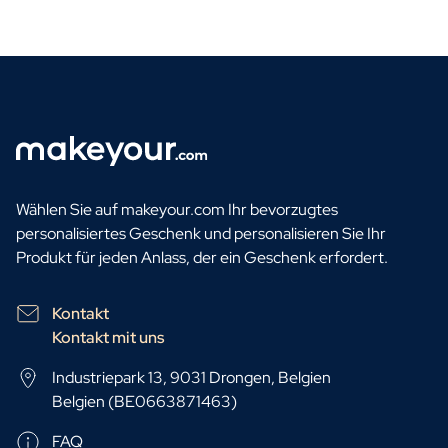
Wählen Sie auf makeyour.com Ihr bevorzugtes
personalisiertes Geschenk und personalisieren Sie Ihr
Produkt für jeden Anlass, der ein Geschenk erfordert.
Kontakt
Kontakt mit uns
Industriepark 13, 9031 Drongen, Belgien
Belgien (BE0663871463)
FAQ