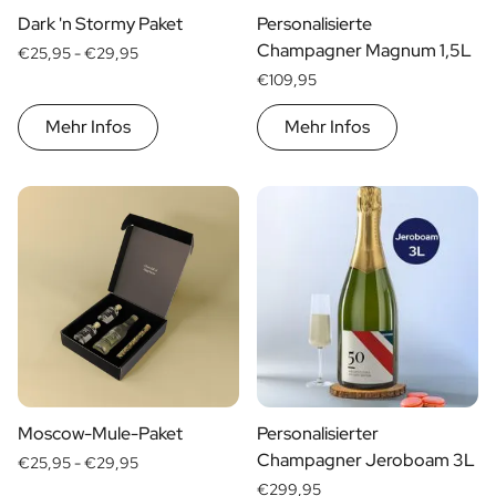
Dark 'n Stormy Paket
Personalisierte
Champagner Magnum 1,5L
€25,95 -
€29,95
€109,95
Mehr Infos
Mehr Infos
Moscow-Mule-Paket
Personalisierter
Champagner Jeroboam 3L
€25,95 -
€29,95
€299,95