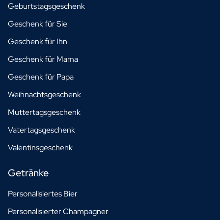
Geburtstagsgeschenk
Geschenk für Sie
Geschenk für Ihn
Geschenk für Mama
Geschenk für Papa
Weihnachtsgeschenk
Muttertagsgeschenk
Vatertagsgeschenk
Valentinsgeschenk
Getränke
Personalisiertes Bier
Personalisierter Champagner