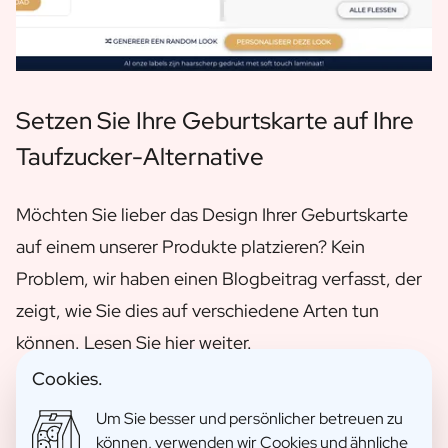
Setzen Sie Ihre Geburtskarte auf Ihre
Taufzucker-Alternative
Möchten Sie lieber das Design Ihrer Geburtskarte
auf einem unserer Produkte platzieren? Kein
Problem, wir haben einen Blogbeitrag verfasst, der
zeigt, wie Sie dies auf verschiedene Arten tun
können. Lesen Sie hier weiter.
Cookies.
Um Sie besser und persönlicher betreuen zu
Lesen Sie den Blog
können, verwenden wir Cookies und ähnliche