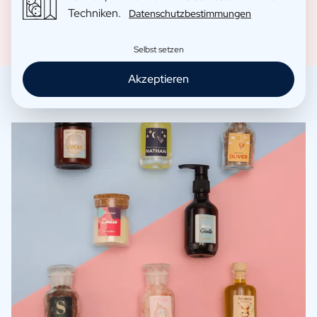
Techniken.
Datenschutzbestimmungen
Selbst setzen
Akzeptieren