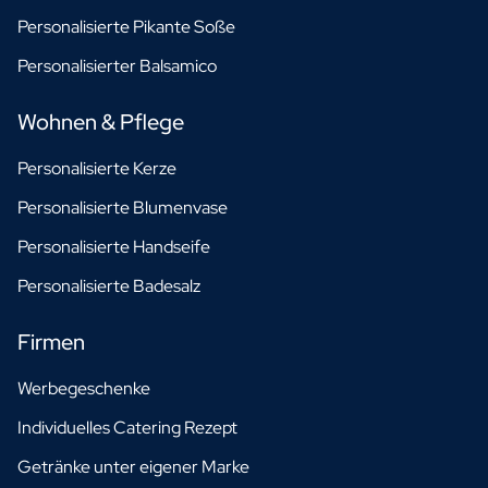
Personalisierte Pikante Soße
Personalisierter Balsamico
Wohnen & Pflege
Personalisierte Kerze
Personalisierte Blumenvase
Personalisierte Handseife
Personalisierte Badesalz
Firmen
Werbegeschenke
Individuelles Catering Rezept
Getränke unter eigener Marke