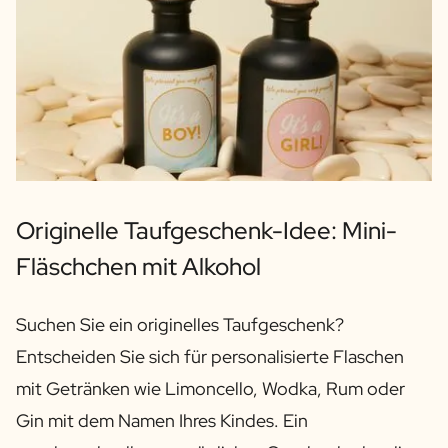
Originelle Taufgeschenk-Idee: Mini-
Fläschchen mit Alkohol
Suchen Sie ein originelles Taufgeschenk?
Entscheiden Sie sich für personalisierte Flaschen
mit Getränken wie Limoncello, Wodka, Rum oder
Gin mit dem Namen Ihres Kindes. Ein