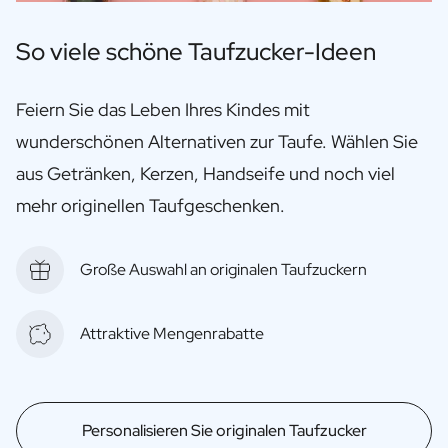
So viele schöne Taufzucker-Ideen
Feiern Sie das Leben Ihres Kindes mit
wunderschönen Alternativen zur Taufe. Wählen Sie
aus Getränken, Kerzen, Handseife und noch viel
mehr originellen Taufgeschenken.
Große Auswahl an originalen Taufzuckern
Attraktive Mengenrabatte
Personalisieren Sie originalen Taufzucker