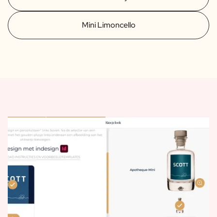
Mini Limoncello