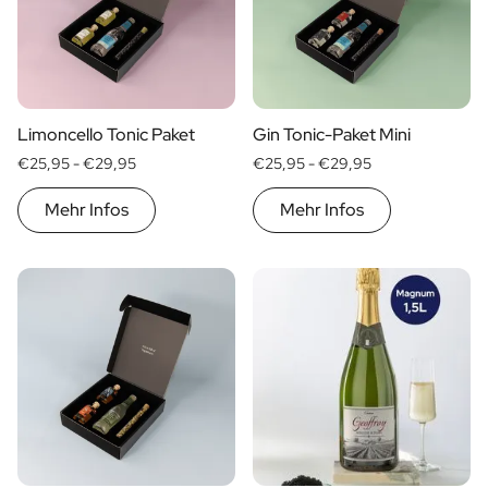
Limoncello Tonic Paket
Gin Tonic-Paket Mini
€25,95 -
€29,95
€25,95 -
€29,95
Mehr Infos
Mehr Infos