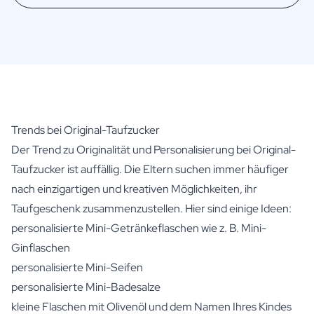
Trends bei Original-Taufzucker
Der Trend zu Originalität und Personalisierung bei Original-
Taufzucker ist auffällig. Die Eltern suchen immer häufiger
nach einzigartigen und kreativen Möglichkeiten, ihr
Taufgeschenk zusammenzustellen. Hier sind einige Ideen:
personalisierte Mini-Getränkeflaschen wie z. B.
Mini-
Ginflaschen
personalisierte Mini-Seifen
personalisierte Mini-Badesalze
kleine Flaschen mit Olivenöl und dem Namen Ihres Kindes