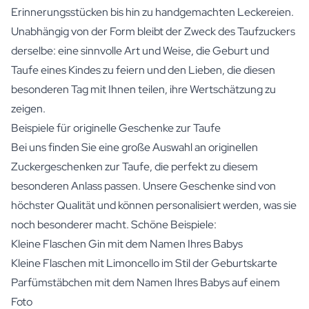
Erinnerungsstücken bis hin zu handgemachten Leckereien.
Unabhängig von der Form bleibt der Zweck des Taufzuckers
derselbe: eine sinnvolle Art und Weise, die Geburt und
Taufe eines Kindes zu feiern und den Lieben, die diesen
besonderen Tag mit Ihnen teilen, ihre Wertschätzung zu
zeigen.
Beispiele für originelle Geschenke zur Taufe
Bei uns finden Sie eine große Auswahl an originellen
Zuckergeschenken zur Taufe, die perfekt zu diesem
besonderen Anlass passen. Unsere Geschenke sind von
höchster Qualität und können personalisiert werden, was sie
noch besonderer macht. Schöne Beispiele:
Kleine Flaschen Gin mit dem Namen Ihres Babys
Kleine Flaschen mit Limoncello im Stil der Geburtskarte
Parfümstäbchen mit dem Namen Ihres Babys auf einem
Foto