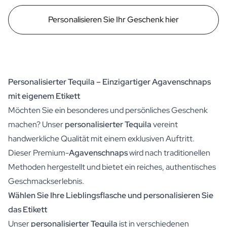
Personalisieren Sie Ihr Geschenk hier
Personalisierter Tequila – Einzigartiger Agavenschnaps
mit eigenem Etikett
Möchten Sie ein besonderes und persönliches Geschenk
machen? Unser
personalisierter Tequila
vereint
handwerkliche Qualität mit einem exklusiven Auftritt.
Dieser Premium-
Agavenschnaps
wird nach traditionellen
Methoden hergestellt und bietet ein reiches, authentisches
Geschmackserlebnis.
Wählen Sie Ihre Lieblingsflasche und personalisieren Sie
das Etikett
Unser
personalisierter Tequila
ist in verschiedenen