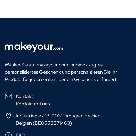
Wählen Sie auf makeyour.com Ihr bevorzugtes
personalisiertes Geschenk und personalisieren Sie Ihr
Produkt für jeden Anlass, der ein Geschenk erfordert.
Kontakt
Kontakt mit uns
Industriepark 13, 9031 Drongen, Belgien
Belgien (BE0663871463)
FAQ