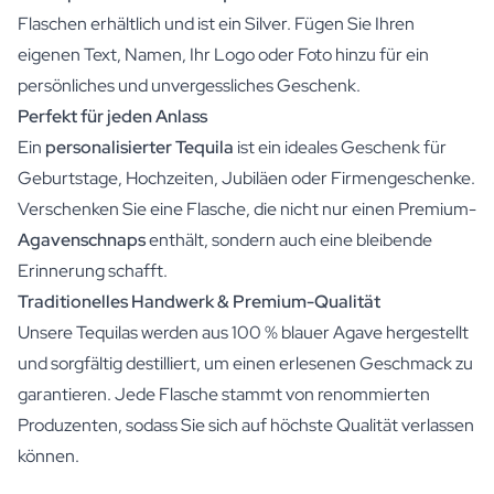
Flaschen erhältlich und ist ein Silver. Fügen Sie Ihren
eigenen Text, Namen, Ihr Logo oder Foto hinzu für ein
persönliches und unvergessliches Geschenk.
Perfekt für jeden Anlass
Ein
personalisierter Tequila
ist ein ideales Geschenk für
Geburtstage, Hochzeiten, Jubiläen oder Firmengeschenke.
Verschenken Sie eine Flasche, die nicht nur einen Premium-
Agavenschnaps
enthält, sondern auch eine bleibende
Erinnerung schafft.
Traditionelles Handwerk & Premium-Qualität
Unsere Tequilas werden aus 100 % blauer Agave hergestellt
und sorgfältig destilliert, um einen erlesenen Geschmack zu
garantieren. Jede Flasche stammt von renommierten
Produzenten, sodass Sie sich auf höchste Qualität verlassen
können.