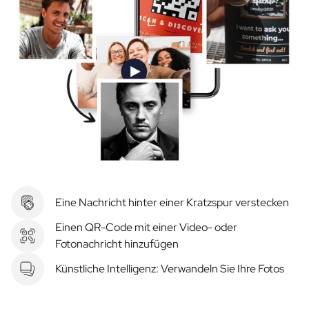
Eine Nachricht hinter einer Kratzspur verstecken
Einen QR-Code mit einer Video- oder
Fotonachricht hinzufügen
Künstliche Intelligenz: Verwandeln Sie Ihre Fotos