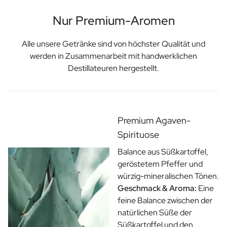
Nur Premium-Aromen
Alle unsere Getränke sind von höchster Qualität und
werden in Zusammenarbeit mit handwerklichen
Destillateuren hergestellt.
Premium Agaven-
Spirituose
Balance aus Süßkartoffel,
geröstetem Pfeffer und
würzig-mineralischen Tönen.
Geschmack & Aroma:
Eine
feine Balance zwischen der
natürlichen Süße der
Süßkartoffel und den