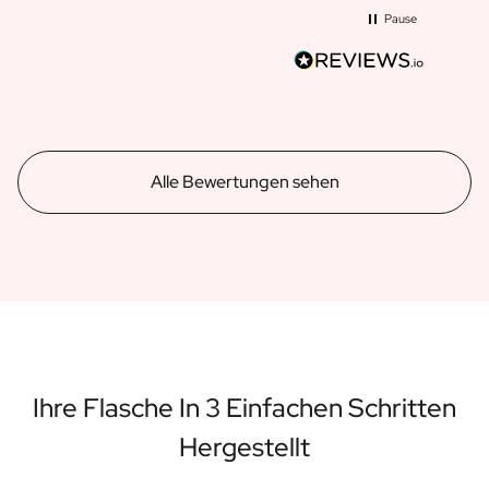
Pause
Alle Bewertungen sehen
Ihre Flasche In 3 Einfachen Schritten
Hergestellt