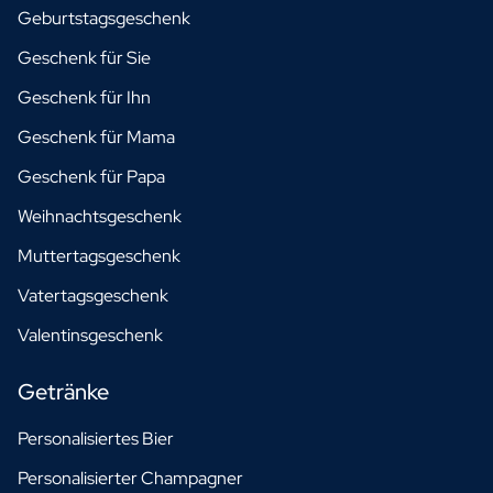
Geburtstagsgeschenk
Geschenk für Sie
Geschenk für Ihn
Geschenk für Mama
Geschenk für Papa
Weihnachtsgeschenk
Muttertagsgeschenk
Vatertagsgeschenk
Valentinsgeschenk
Getränke
Personalisiertes Bier
Personalisierter Champagner