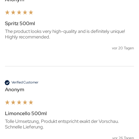
Spritz 500ml
The product looks very high-quality and is definitely unique! 
Highly recommended.
vor 20 Tagen
Verified Customer
Anonym
Limoncello 500ml
Tolle Umsetzung, Produkt entspricht exakt der Vorschau. 
Schnelle Lieferung.
vor 26 Tagen