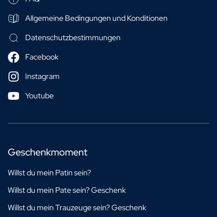
Allgemeine Bedingungen und Konditionen
Datenschutzbestimmungen
Facebook
Instagram
Youtube
Geschenkmoment
Willst du mein Patin sein?
Willst du mein Pate sein? Geschenk
Willst du mein Trauzeuge sein? Geschenk