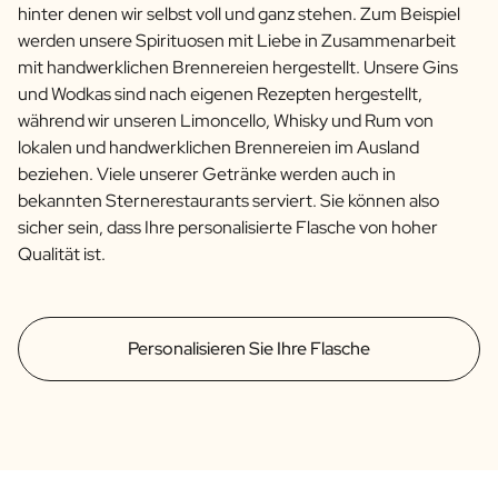
hinter denen wir selbst voll und ganz stehen. Zum Beispiel
werden unsere Spirituosen mit Liebe in Zusammenarbeit
mit handwerklichen Brennereien hergestellt. Unsere Gins
und Wodkas sind nach eigenen Rezepten hergestellt,
während wir unseren Limoncello, Whisky und Rum von
lokalen und handwerklichen Brennereien im Ausland
beziehen. Viele unserer Getränke werden auch in
bekannten Sternerestaurants serviert. Sie können also
sicher sein, dass Ihre personalisierte Flasche von hoher
Qualität ist.
Personalisieren Sie Ihre Flasche