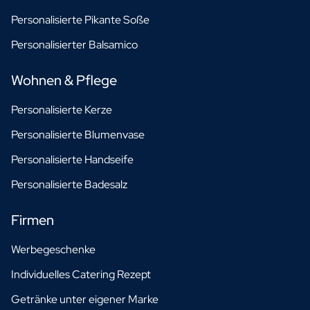
Personalisierte Pikante Soße
Personalisierter Balsamico
Wohnen & Pflege
Personalisierte Kerze
Personalisierte Blumenvase
Personalisierte Handseife
Personalisierte Badesalz
Firmen
Werbegeschenke
Individuelles Catering Rezept
Getränke unter eigener Marke