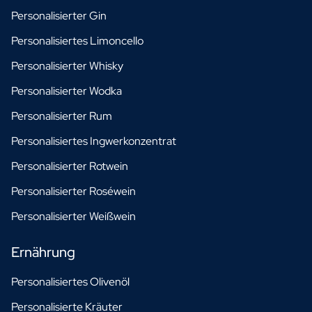
Personalisierter Gin
Personalisiertes Limoncello
Personalisierter Whisky
Personalisierter Wodka
Personalisierter Rum
Personalisiertes Ingwerkonzentrat
Personalisierter Rotwein
Personalisierter Roséwein
Personalisierter Weißwein
Ernährung
Personalisiertes Olivenöl
Personalisierte Kräuter