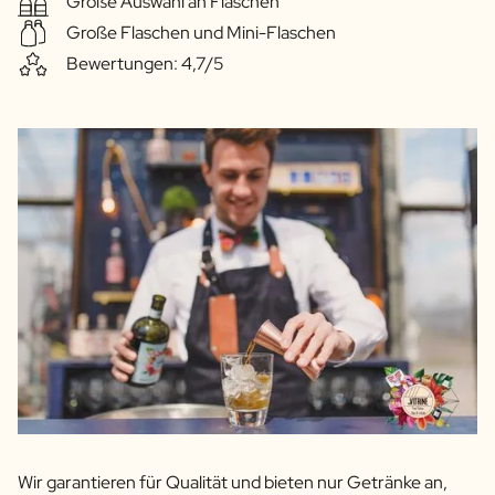
Große Auswahl an Flaschen
Große Flaschen und Mini-Flaschen
Bewertungen: 4,7/5
Wir garantieren für Qualität und bieten nur Getränke an,