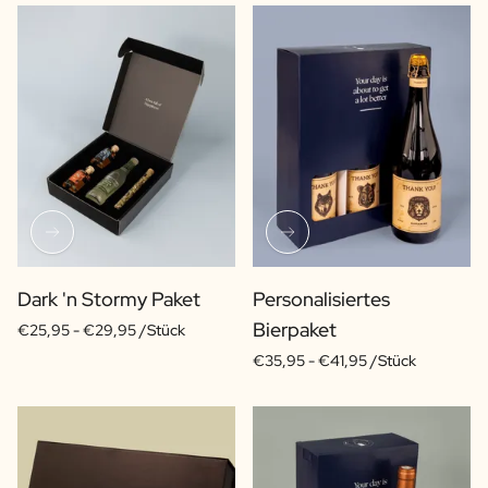
Dark 'n Stormy Paket
Personalisiertes
Bierpaket
€25,95 -
€29,95 /Stück
€35,95 -
€41,95 /Stück