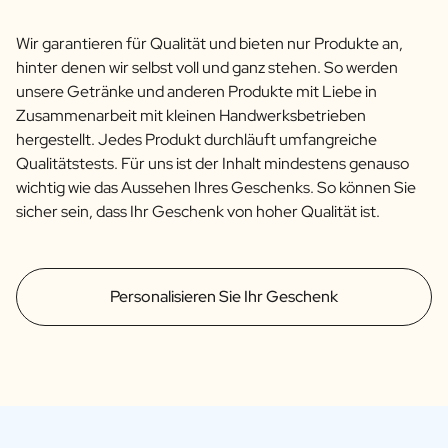
Wir garantieren für Qualität und bieten nur Produkte an,
hinter denen wir selbst voll und ganz stehen. So werden
unsere Getränke und anderen Produkte mit Liebe in
Zusammenarbeit mit kleinen Handwerksbetrieben
hergestellt. Jedes Produkt durchläuft umfangreiche
Qualitätstests. Für uns ist der Inhalt mindestens genauso
wichtig wie das Aussehen Ihres Geschenks. So können Sie
sicher sein, dass Ihr Geschenk von hoher Qualität ist.
Personalisieren Sie Ihr Geschenk