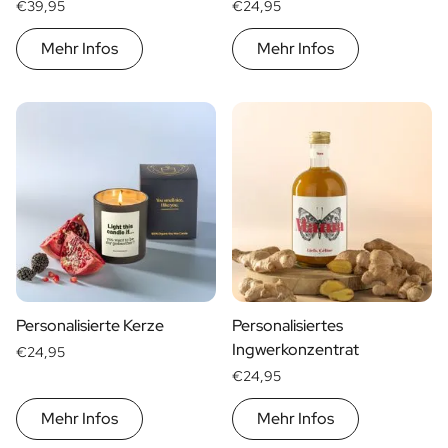
€39,95
€24,95
Mehr Infos
Mehr Infos
Personalisierte Kerze
Personalisiertes
Ingwerkonzentrat
€24,95
€24,95
Mehr Infos
Mehr Infos