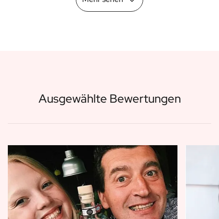
Ausgewählte Bewertungen