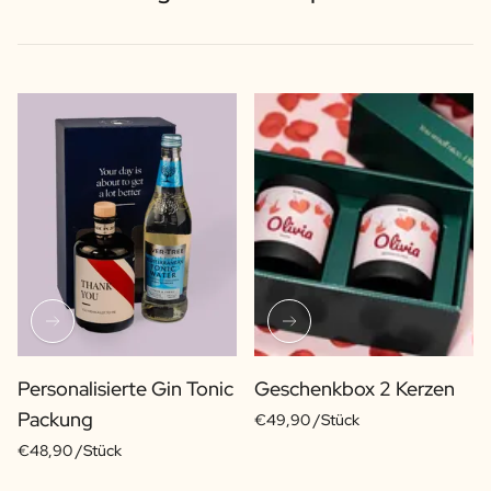
Personalisierte Gin Tonic
Geschenkbox 2 Kerzen
Packung
€49,90 /Stück
€48,90 /Stück