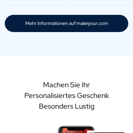
Mehr Informationen auf makeyour.com
Machen Sie Ihr
Personalisiertes Geschenk
Besonders Lustig