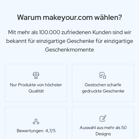
Warum makeyour.com wählen?
Mit mehr als 100.000 zufriedenen Kunden sind wir
bekannt für einzigartige Geschenke für einzigartige
Geschenkmomente
Nur Produkte von höchster
Gestochen scharfe
Qualität
gedruckte Geschenke
Auswahl aus mehr als 50
Bewertungen: 4,7/5
Designs