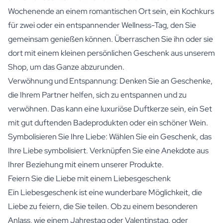
Wochenende an einem romantischen Ort sein, ein Kochkurs
für zwei oder ein entspannender Wellness-Tag, den Sie
gemeinsam genießen können. Überraschen Sie ihn oder sie
dort mit einem kleinen persönlichen Geschenk aus unserem
Shop, um das Ganze abzurunden.
Verwöhnung und Entspannung: Denken Sie an Geschenke,
die Ihrem Partner helfen, sich zu entspannen und zu
verwöhnen. Das kann eine luxuriöse Duftkerze sein, ein Set
mit gut duftenden Badeprodukten oder ein schöner Wein.
Symbolisieren Sie Ihre Liebe: Wählen Sie ein Geschenk, das
Ihre Liebe symbolisiert. Verknüpfen Sie eine Anekdote aus
Ihrer Beziehung mit einem unserer Produkte.
Feiern Sie die Liebe mit einem Liebesgeschenk
Ein Liebesgeschenk ist eine wunderbare Möglichkeit, die
Liebe zu feiern, die Sie teilen. Ob zu einem besonderen
Anlass, wie einem Jahrestag oder Valentinstag, oder