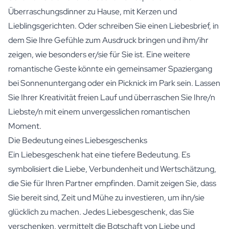
Überraschungsdinner zu Hause, mit Kerzen und
Lieblingsgerichten. Oder schreiben Sie einen Liebesbrief, in
dem Sie Ihre Gefühle zum Ausdruck bringen und ihm/ihr
zeigen, wie besonders er/sie für Sie ist. Eine weitere
romantische Geste könnte ein gemeinsamer Spaziergang
bei Sonnenuntergang oder ein Picknick im Park sein. Lassen
Sie Ihrer Kreativität freien Lauf und überraschen Sie Ihre/n
Liebste/n mit einem unvergesslichen romantischen
Moment.
Die Bedeutung eines Liebesgeschenks
Ein Liebesgeschenk hat eine tiefere Bedeutung. Es
symbolisiert die Liebe, Verbundenheit und Wertschätzung,
die Sie für Ihren Partner empfinden. Damit zeigen Sie, dass
Sie bereit sind, Zeit und Mühe zu investieren, um ihn/sie
glücklich zu machen. Jedes Liebesgeschenk, das Sie
verschenken, vermittelt die Botschaft von Liebe und