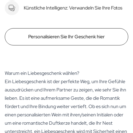
Künstliche Intelligenz: Verwandeln Sie Ihre Fotos
Personalisieren Sie Ihr Geschenk hier
Warum ein Liebesgeschenk wählen?
Ein Liebesgeschenk ist der perfekte Weg, um Ihre Gefühle
auszudrücken und Ihrem Partner zu zeigen, wie sehr Sie ihn
lieben. Es ist eine aufmerksame Geste, die die Romantik
fördert und Ihre Bindung weiter vertieft. Ob es sich nun um
einen personalisierten Wein mit ihren/seinen Initialen oder
um eine romantische Duftkerze handelt, die Ihr Nest
unterstreicht, ein Liebesgeschenk wird mit Sicherheit einen