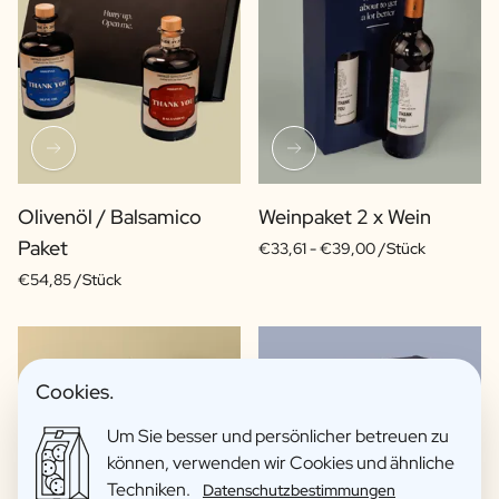
Olivenöl / Balsamico
Weinpaket 2 x Wein
Paket
€33,61 -
€39,00 /Stück
€54,85 /Stück
Cookies.
Um Sie besser und persönlicher betreuen zu
können, verwenden wir Cookies und ähnliche
Techniken.
Datenschutzbestimmungen