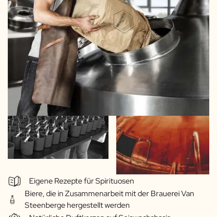
Eigene Rezepte für Spirituosen
Biere, die in Zusammenarbeit mit der Brauerei Van
Steenberge hergestellt werden