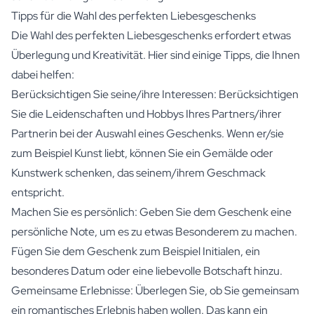
Tipps für die Wahl des perfekten Liebesgeschenks
Die Wahl des perfekten Liebesgeschenks erfordert etwas
Überlegung und Kreativität. Hier sind einige Tipps, die Ihnen
dabei helfen:
Berücksichtigen Sie seine/ihre Interessen: Berücksichtigen
Sie die Leidenschaften und Hobbys Ihres Partners/ihrer
Partnerin bei der Auswahl eines Geschenks. Wenn er/sie
zum Beispiel Kunst liebt, können Sie ein Gemälde oder
Kunstwerk schenken, das seinem/ihrem Geschmack
entspricht.
Machen Sie es persönlich: Geben Sie dem Geschenk eine
persönliche Note, um es zu etwas Besonderem zu machen.
Fügen Sie dem Geschenk zum Beispiel Initialen, ein
besonderes Datum oder eine liebevolle Botschaft hinzu.
Gemeinsame Erlebnisse: Überlegen Sie, ob Sie gemeinsam
ein romantisches Erlebnis haben wollen. Das kann ein