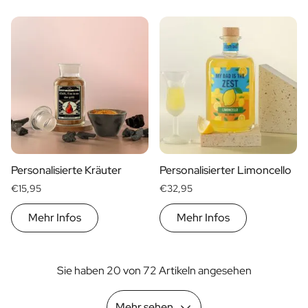
Personalisierte Kräuter
Personalisierter Limoncello
€15,95
€32,95
Mehr Infos
Mehr Infos
Sie haben 20 von 72 Artikeln angesehen
Mehr sehen