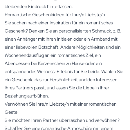
bleibenden Eindruck hinterlassen.
Romantische Geschenkideen für Ihre/n Liebste/n
Sie suchen nach einer Inspiration für ein romantisches
Geschenk? Denken Sie an personalisierten Schmuck, z. B.
einen Anhänger mit Ihren Initialen oder ein Armband mit
einer liebevollen Botschaft. Andere Möglichkeiten sind ein
Wochenendausflug an ein romantisches Ziel, ein
Abendessen bei Kerzenschein zu Hause oder ein
entspannendes Wellness-Erlebnis für Sie beide. Wählen Sie
ein Geschenk, das zur Persönlichkeit und den Interessen
Ihres Partners passt, und lassen Sie die Liebe in Ihrer
Beziehung aufblühen.
Verwöhnen Sie Ihre/n Liebste/n mit einer romantischen
Geste
Sie möchten Ihren Partner überraschen und verwöhnen?
Schaffen Sie eine romantische Atmosphäre mit einem