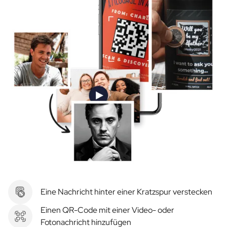
Eine Nachricht hinter einer Kratzspur verstecken
Einen QR-Code mit einer Video- oder
Fotonachricht hinzufügen