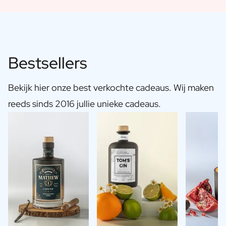
Bestsellers
Bekijk hier onze best verkochte cadeaus. Wij maken
reeds sinds 2016 jullie unieke cadeaus.