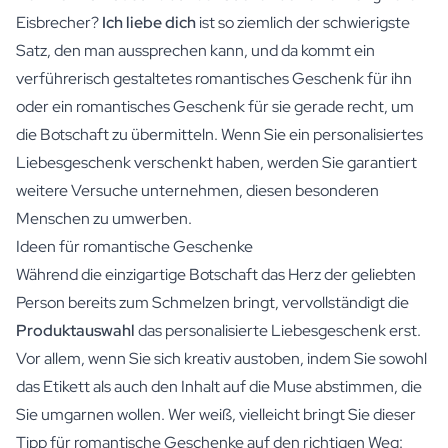
Eisbrecher?
Ich liebe dich
ist so ziemlich der schwierigste
Satz, den man aussprechen kann, und da kommt ein
verführerisch gestaltetes romantisches Geschenk für ihn
oder ein romantisches Geschenk für sie gerade recht, um
die Botschaft zu übermitteln. Wenn Sie ein personalisiertes
Liebesgeschenk verschenkt haben, werden Sie garantiert
weitere Versuche unternehmen, diesen besonderen
Menschen zu umwerben.
Ideen für romantische Geschenke
Während die einzigartige Botschaft das Herz der geliebten
Person bereits zum Schmelzen bringt, vervollständigt die
Produktauswahl
das personalisierte Liebesgeschenk erst.
Vor allem, wenn Sie sich kreativ austoben, indem Sie sowohl
das Etikett als auch den Inhalt auf die Muse abstimmen, die
Sie umgarnen wollen. Wer weiß, vielleicht bringt Sie dieser
Tipp für romantische Geschenke auf den richtigen Weg: