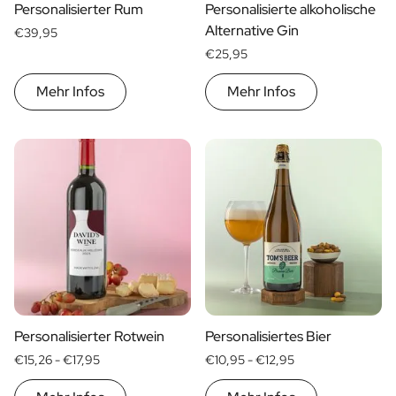
Personalisierter Rum
Personalisierte alkoholische
Alternative Gin
€39,95
€25,95
Mehr Infos
Mehr Infos
Personalisierter Rotwein
Personalisiertes Bier
€15,26 -
€17,95
€10,95 -
€12,95