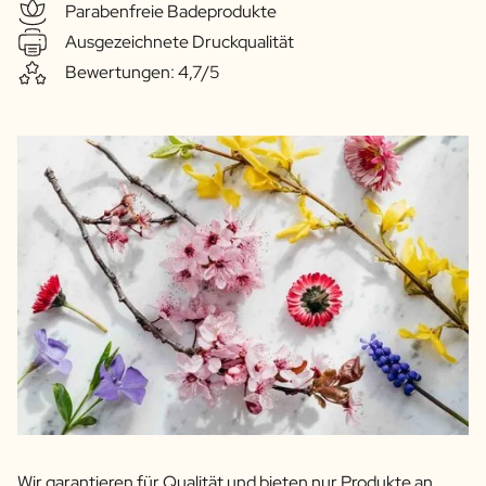
Parabenfreie Badeprodukte
Ausgezeichnete Druckqualität
Bewertungen: 4,7/5
Wir garantieren für Qualität und bieten nur Produkte an,