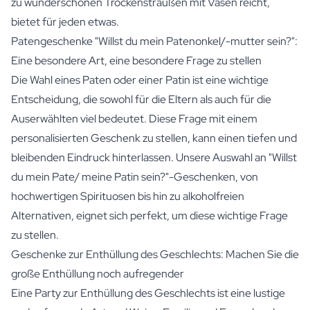
zu wunderschönen Trockensträußen mit Vasen reicht,
bietet für jeden etwas.
Patengeschenke "Willst du mein Patenonkel/-mutter sein?":
Eine besondere Art, eine besondere Frage zu stellen
Die Wahl eines Paten oder einer Patin ist eine wichtige
Entscheidung, die sowohl für die Eltern als auch für die
Auserwählten viel bedeutet. Diese Frage mit einem
personalisierten Geschenk zu stellen, kann einen tiefen und
bleibenden Eindruck hinterlassen. Unsere Auswahl an "Willst
du mein Pate/ meine Patin sein?"-Geschenken, von
hochwertigen Spirituosen bis hin zu alkoholfreien
Alternativen, eignet sich perfekt, um diese wichtige Frage
zu stellen.
Geschenke zur Enthüllung des Geschlechts: Machen Sie die
große Enthüllung noch aufregender
Eine Party zur Enthüllung des Geschlechts ist eine lustige