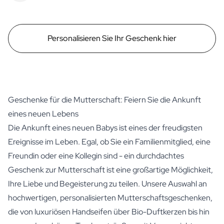
Personalisieren Sie Ihr Geschenk hier
Geschenke für die Mutterschaft: Feiern Sie die Ankunft
eines neuen Lebens
Die Ankunft eines neuen Babys ist eines der freudigsten
Ereignisse im Leben. Egal, ob Sie ein Familienmitglied, eine
Freundin oder eine Kollegin sind - ein durchdachtes
Geschenk zur Mutterschaft ist eine großartige Möglichkeit,
Ihre Liebe und Begeisterung zu teilen. Unsere Auswahl an
hochwertigen, personalisierten Mutterschaftsgeschenken,
die von luxuriösen Handseifen über Bio-Duftkerzen bis hin