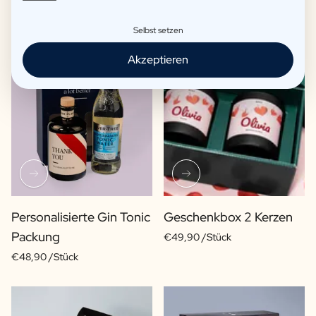
Selbst setzen
Akzeptieren
Personalisierte Gin Tonic
Geschenkbox 2 Kerzen
Packung
€49,90 /Stück
€48,90 /Stück