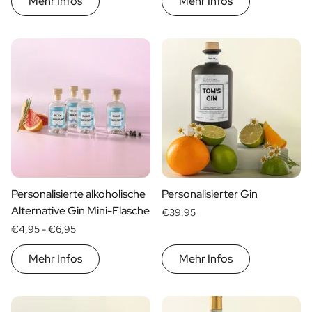
Mehr Infos
Mehr Infos
Personalisierte alkoholische
Personalisierter Gin
Alternative Gin Mini-Flasche
€39,95
€4,95 -
€6,95
Mehr Infos
Mehr Infos