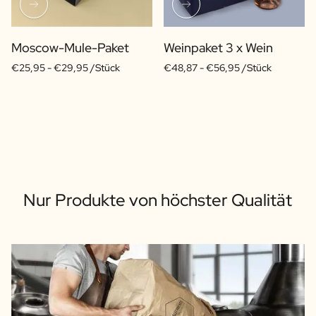
Moscow-Mule-Paket
Weinpaket 3 x Wein
€25,95 -
€29,95 /Stück
€48,87 -
€56,95 /Stück
Nur Produkte von höchster Qualität