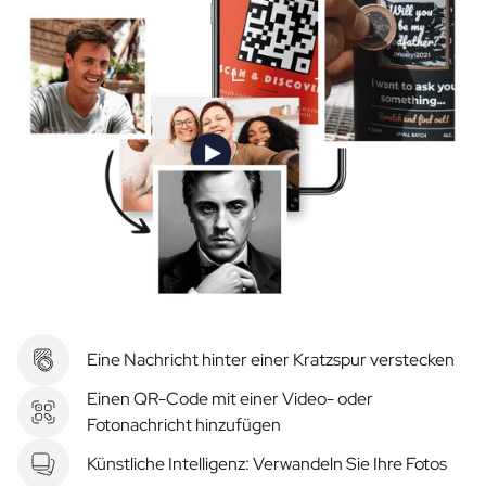
Eine Nachricht hinter einer Kratzspur verstecken
Einen QR-Code mit einer Video- oder
Fotonachricht hinzufügen
Künstliche Intelligenz: Verwandeln Sie Ihre Fotos