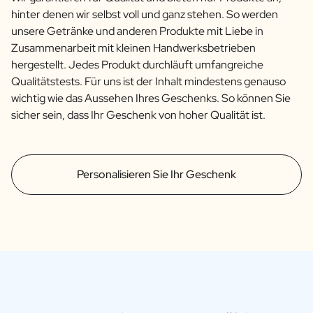
hinter denen wir selbst voll und ganz stehen. So werden
unsere Getränke und anderen Produkte mit Liebe in
Zusammenarbeit mit kleinen Handwerksbetrieben
hergestellt. Jedes Produkt durchläuft umfangreiche
Qualitätstests. Für uns ist der Inhalt mindestens genauso
wichtig wie das Aussehen Ihres Geschenks. So können Sie
sicher sein, dass Ihr Geschenk von hoher Qualität ist.
Personalisieren Sie Ihr Geschenk