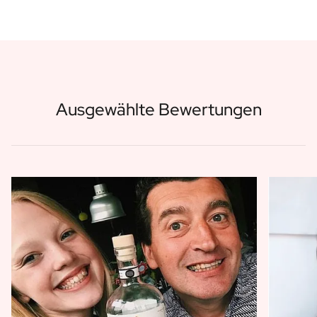
Ausgewählte Bewertungen