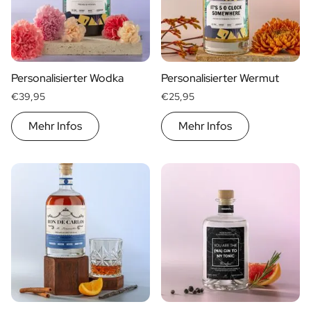
Personalisierter Wodka
Personalisierter Wermut
€39,95
€25,95
Mehr Infos
Mehr Infos