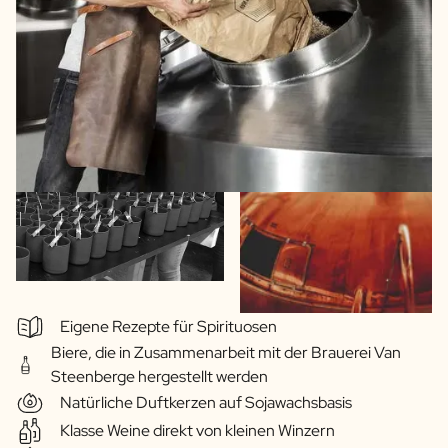
Eigene Rezepte für Spirituosen
Biere, die in Zusammenarbeit mit der Brauerei Van
Steenberge hergestellt werden
Natürliche Duftkerzen auf Sojawachsbasis
Klasse Weine direkt von kleinen Winzern