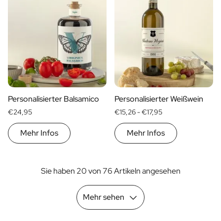
Personalisierter Balsamico
Personalisierter Weißwein
€24,95
€15,26 -
€17,95
Mehr Infos
Mehr Infos
Sie haben 20 von 76 Artikeln angesehen
Mehr sehen