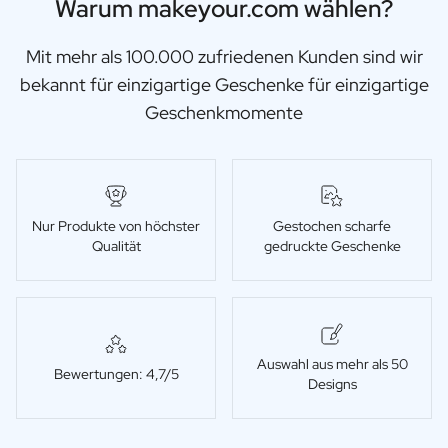
Warum makeyour.com wählen?
Mit mehr als 100.000 zufriedenen Kunden sind wir
bekannt für einzigartige Geschenke für einzigartige
Geschenkmomente
Nur Produkte von höchster
Gestochen scharfe
Qualität
gedruckte Geschenke
Auswahl aus mehr als 50
Bewertungen: 4,7/5
Designs