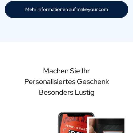
Mehr Informationen auf makeyour.com
Machen Sie Ihr
Personalisiertes Geschenk
Besonders Lustig