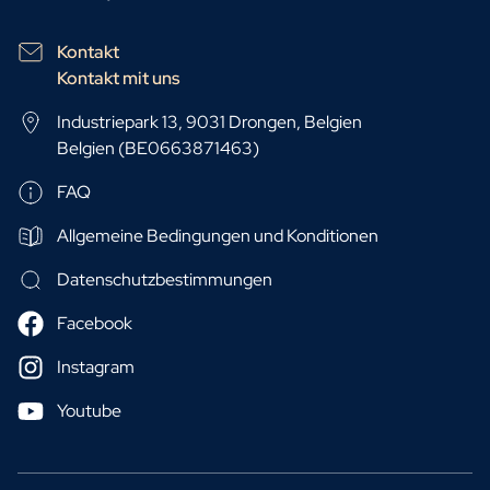
Kontakt
Kontakt mit uns
Industriepark 13, 9031 Drongen, Belgien
Belgien (BE0663871463)
FAQ
Allgemeine Bedingungen und Konditionen
Datenschutzbestimmungen
Facebook
Instagram
Youtube