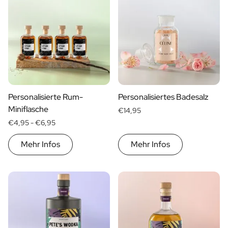
Personalisierte Rum-
Personalisiertes Badesalz
Miniflasche
€14,95
€4,95 -
€6,95
Mehr Infos
Mehr Infos