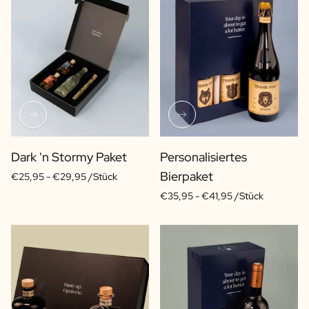
Dark 'n Stormy Paket
Personalisiertes
Bierpaket
€25,95 -
€29,95 /Stück
€35,95 -
€41,95 /Stück