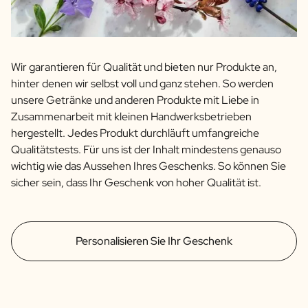
Wir garantieren für Qualität und bieten nur Produkte an,
hinter denen wir selbst voll und ganz stehen. So werden
unsere Getränke und anderen Produkte mit Liebe in
Zusammenarbeit mit kleinen Handwerksbetrieben
hergestellt. Jedes Produkt durchläuft umfangreiche
Qualitätstests. Für uns ist der Inhalt mindestens genauso
wichtig wie das Aussehen Ihres Geschenks. So können Sie
sicher sein, dass Ihr Geschenk von hoher Qualität ist.
Personalisieren Sie Ihr Geschenk