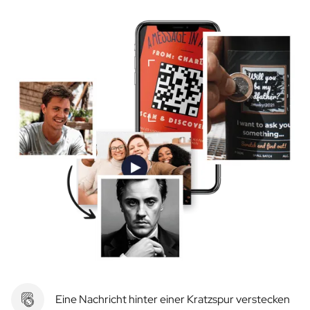
Eine Nachricht hinter einer Kratzspur verstecken