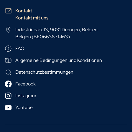
Kontakt
Kontakt mit uns
Industriepark 13, 9031 Drongen, Belgien
Belgien (BE0663871463)
FAQ
Allgemeine Bedingungen und Konditionen
Datenschutzbestimmungen
Facebook
Instagram
Youtube