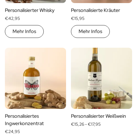
Personalisierter Whisky
Personalisierte Kräuter
€42,95
€15,95
Mehr Infos
Mehr Infos
Personalisiertes
Personalisierter Weißwein
Ingwerkonzentrat
€15,26 -
€17,95
€24,95