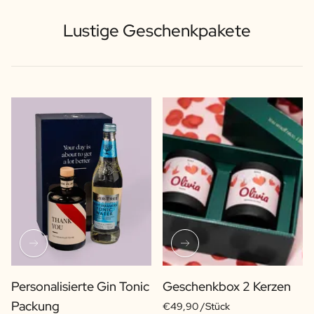
Lustige Geschenkpakete
Personalisierte Gin Tonic
Geschenkbox 2 Kerzen
Packung
€49,90 /Stück