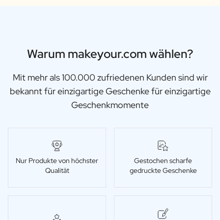
Warum makeyour.com wählen?
Mit mehr als 100.000 zufriedenen Kunden sind wir
bekannt für einzigartige Geschenke für einzigartige
Geschenkmomente
Nur Produkte von höchster
Gestochen scharfe
Qualität
gedruckte Geschenke