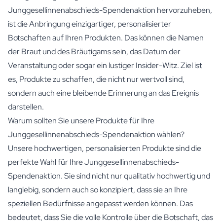
Junggesellinnenabschieds-Spendenaktion hervorzuheben,
ist die Anbringung einzigartiger, personalisierter
Botschaften auf Ihren Produkten. Das können die Namen
der Braut und des Bräutigams sein, das Datum der
Veranstaltung oder sogar ein lustiger Insider-Witz. Ziel ist
es, Produkte zu schaffen, die nicht nur wertvoll sind,
sondern auch eine bleibende Erinnerung an das Ereignis
darstellen.
Warum sollten Sie unsere Produkte für Ihre
Junggesellinnenabschieds-Spendenaktion wählen?
Unsere hochwertigen, personalisierten Produkte sind die
perfekte Wahl für Ihre Junggesellinnenabschieds-
Spendenaktion. Sie sind nicht nur qualitativ hochwertig und
langlebig, sondern auch so konzipiert, dass sie an Ihre
speziellen Bedürfnisse angepasst werden können. Das
bedeutet, dass Sie die volle Kontrolle über die Botschaft, das