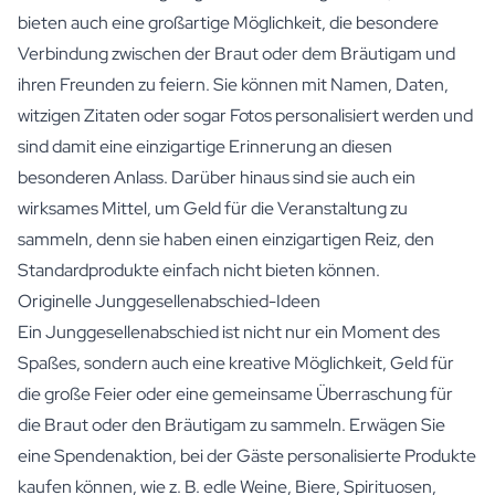
bieten auch eine großartige Möglichkeit, die besondere
Verbindung zwischen der Braut oder dem Bräutigam und
ihren Freunden zu feiern. Sie können mit Namen, Daten,
witzigen Zitaten oder sogar Fotos personalisiert werden und
sind damit eine einzigartige Erinnerung an diesen
besonderen Anlass. Darüber hinaus sind sie auch ein
wirksames Mittel, um Geld für die Veranstaltung zu
sammeln, denn sie haben einen einzigartigen Reiz, den
Standardprodukte einfach nicht bieten können.
Originelle Junggesellenabschied-Ideen
Ein Junggesellenabschied ist nicht nur ein Moment des
Spaßes, sondern auch eine kreative Möglichkeit, Geld für
die große Feier oder eine gemeinsame Überraschung für
die Braut oder den Bräutigam zu sammeln. Erwägen Sie
eine Spendenaktion, bei der Gäste personalisierte Produkte
kaufen können, wie z. B. edle
Weine
,
Biere
,
Spirituosen
,