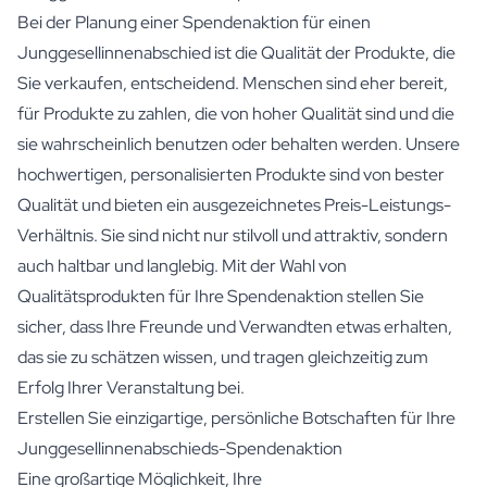
Bei der Planung einer Spendenaktion für einen
Junggesellinnenabschied ist die Qualität der Produkte, die
Sie verkaufen, entscheidend. Menschen sind eher bereit,
für Produkte zu zahlen, die von hoher Qualität sind und die
sie wahrscheinlich benutzen oder behalten werden. Unsere
hochwertigen, personalisierten Produkte sind von bester
Qualität und bieten ein ausgezeichnetes Preis-Leistungs-
Verhältnis. Sie sind nicht nur stilvoll und attraktiv, sondern
auch haltbar und langlebig. Mit der Wahl von
Qualitätsprodukten für Ihre Spendenaktion stellen Sie
sicher, dass Ihre Freunde und Verwandten etwas erhalten,
das sie zu schätzen wissen, und tragen gleichzeitig zum
Erfolg Ihrer Veranstaltung bei.
Erstellen Sie einzigartige, persönliche Botschaften für Ihre
Junggesellinnenabschieds-Spendenaktion
Eine großartige Möglichkeit, Ihre