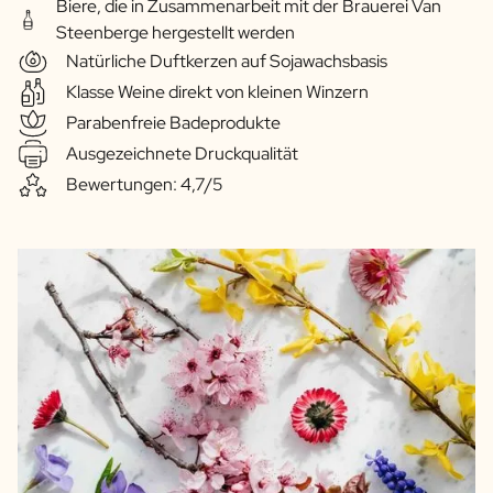
Biere, die in Zusammenarbeit mit der Brauerei Van
Steenberge hergestellt werden
Natürliche Duftkerzen auf Sojawachsbasis
Klasse Weine direkt von kleinen Winzern
Parabenfreie Badeprodukte
Ausgezeichnete Druckqualität
Bewertungen: 4,7/5