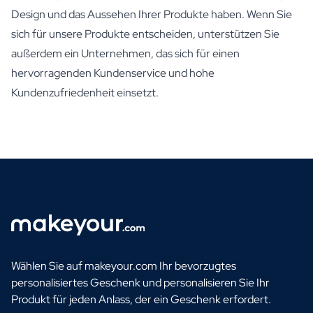
Design und das Aussehen Ihrer Produkte haben. Wenn Sie
sich für unsere Produkte entscheiden, unterstützen Sie
außerdem ein Unternehmen, das sich für einen
hervorragenden Kundenservice und hohe
Kundenzufriedenheit einsetzt.
Wählen Sie auf makeyour.com Ihr bevorzugtes
personalisiertes Geschenk und personalisieren Sie Ihr
Produkt für jeden Anlass, der ein Geschenk erfordert.