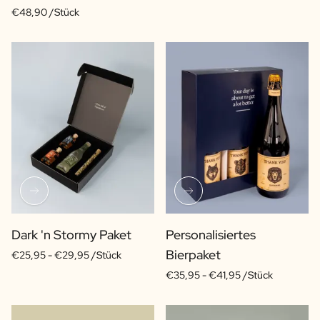
€48,90 /Stück
Dark 'n Stormy Paket
Personalisiertes
Bierpaket
€25,95 -
€29,95 /Stück
€35,95 -
€41,95 /Stück