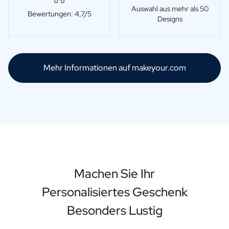
Auswahl aus mehr als 50
Bewertungen: 4,7/5
Designs
Mehr Informationen auf makeyour.com
Machen Sie Ihr
Personalisiertes Geschenk
Besonders Lustig