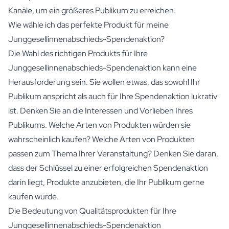
Kanäle, um ein größeres Publikum zu erreichen.
Wie wähle ich das perfekte Produkt für meine
Junggesellinnenabschieds-Spendenaktion?
Die Wahl des richtigen Produkts für Ihre
Junggesellinnenabschieds-Spendenaktion kann eine
Herausforderung sein. Sie wollen etwas, das sowohl Ihr
Publikum anspricht als auch für Ihre Spendenaktion lukrativ
ist. Denken Sie an die Interessen und Vorlieben Ihres
Publikums. Welche Arten von Produkten würden sie
wahrscheinlich kaufen? Welche Arten von Produkten
passen zum Thema Ihrer Veranstaltung? Denken Sie daran,
dass der Schlüssel zu einer erfolgreichen Spendenaktion
darin liegt, Produkte anzubieten, die Ihr Publikum gerne
kaufen würde.
Die Bedeutung von Qualitätsprodukten für Ihre
Junggesellinnenabschieds-Spendenaktion