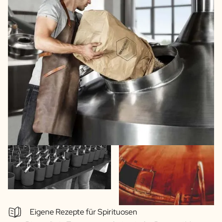
Eigene Rezepte für Spirituosen