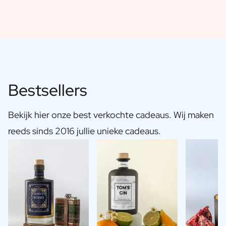
Bestsellers
Bekijk hier onze best verkochte cadeaus. Wij maken
reeds sinds 2016 jullie unieke cadeaus.