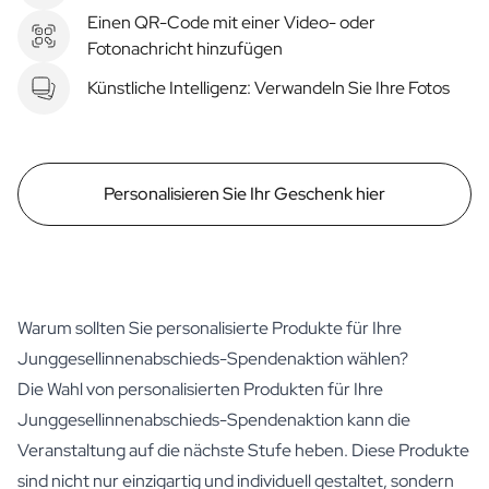
Einen QR-Code mit einer Video- oder
Fotonachricht hinzufügen
Künstliche Intelligenz: Verwandeln Sie Ihre Fotos
Personalisieren Sie Ihr Geschenk hier
Warum sollten Sie personalisierte Produkte für Ihre
Junggesellinnenabschieds-Spendenaktion wählen?
Die Wahl von personalisierten Produkten für Ihre
Junggesellinnenabschieds-Spendenaktion kann die
Veranstaltung auf die nächste Stufe heben. Diese Produkte
sind nicht nur einzigartig und individuell gestaltet, sondern