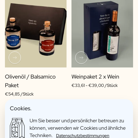
Olivenöl / Balsamico
Weinpaket 2 x Wein
Paket
€33,61 -
€39,00 /Stück
€54,85 /Stück
Cookies.
Um Sie besser und persönlicher betreuen zu
können, verwenden wir Cookies und ähnliche
Techniken.
Datenschutzbestimmungen