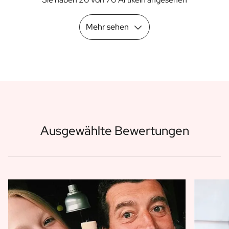
Mehr sehen
Ausgewählte Bewertungen