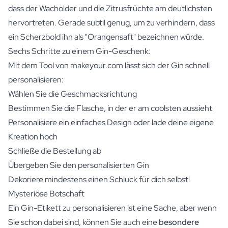
dass der Wacholder und die Zitrusfrüchte am deutlichsten
hervortreten. Gerade subtil genug, um zu verhindern, dass
ein Scherzbold ihn als "Orangensaft" bezeichnen würde.
Sechs Schritte zu einem Gin-Geschenk:
Mit dem Tool von makeyour.com lässt sich der Gin schnell
personalisieren:
Wählen Sie die Geschmacksrichtung
Bestimmen Sie die Flasche, in der er am coolsten aussieht
Personalisiere ein einfaches Design oder lade deine eigene
Kreation hoch
Schließe die Bestellung ab
Übergeben Sie den personalisierten Gin
Dekoriere mindestens einen Schluck für dich selbst!
Mysteriöse Botschaft
Ein Gin-Etikett zu personalisieren ist eine Sache, aber wenn
Sie schon dabei sind, können Sie auch eine
besondere