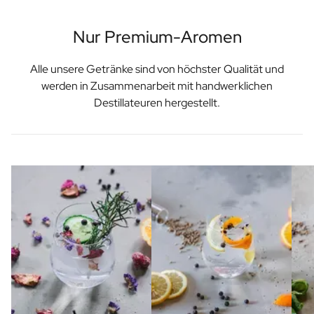
Nur Premium-Aromen
Alle unsere Getränke sind von höchster Qualität und
werden in Zusammenarbeit mit handwerklichen
Destillateuren hergestellt.