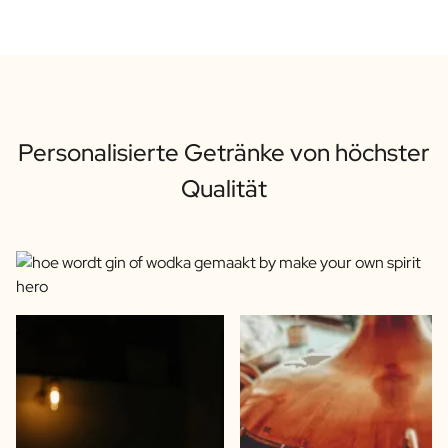
Personalisierte Getränke von höchster
Qualität