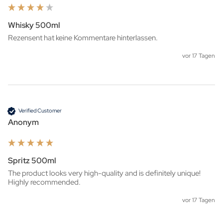
Whisky 500ml
Rezensent hat keine Kommentare hinterlassen.
vor 17 Tagen
Verified Customer
Anonym
Spritz 500ml
The product looks very high-quality and is definitely unique! 
Highly recommended.
vor 17 Tagen