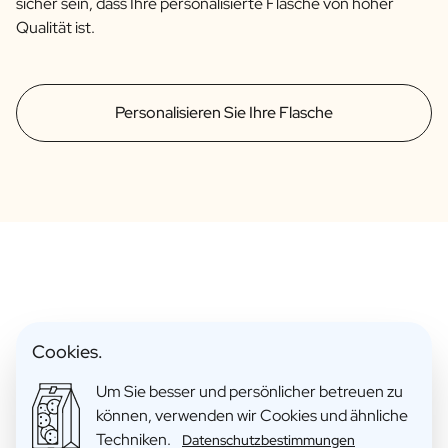
sicher sein, dass Ihre personalisierte Flasche von hoher
Qualität ist.
Personalisieren Sie Ihre Flasche
So Viele Zufriedene Kunden
Cookies.
Um Sie besser und persönlicher betreuen zu
können, verwenden wir Cookies und ähnliche
Techniken.
Datenschutzbestimmungen