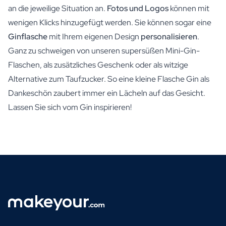
an die jeweilige Situation an.
Fotos und Logos
können mit
wenigen Klicks hinzugefügt werden. Sie können sogar eine
Ginflasche
mit Ihrem eigenen Design
personalisieren
.
Ganz zu schweigen von unseren supersüßen Mini-Gin-
Flaschen, als zusätzliches Geschenk oder als witzige
Alternative zum Taufzucker. So eine kleine Flasche Gin als
Dankeschön zaubert immer ein Lächeln auf das Gesicht.
Lassen Sie sich vom Gin inspirieren!