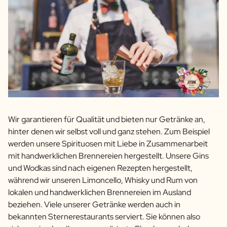
Wir garantieren für Qualität und bieten nur Getränke an,
hinter denen wir selbst voll und ganz stehen. Zum Beispiel
werden unsere Spirituosen mit Liebe in Zusammenarbeit
mit handwerklichen Brennereien hergestellt. Unsere Gins
und Wodkas sind nach eigenen Rezepten hergestellt,
während wir unseren Limoncello, Whisky und Rum von
lokalen und handwerklichen Brennereien im Ausland
beziehen. Viele unserer Getränke werden auch in
bekannten Sternerestaurants serviert. Sie können also