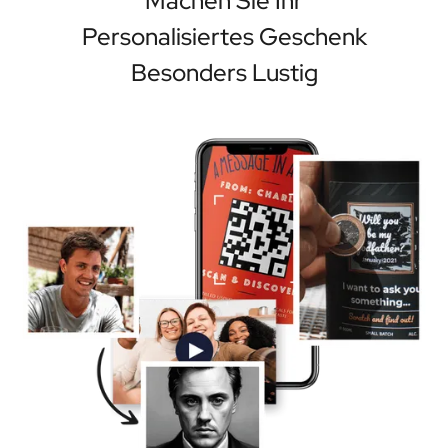
Machen Sie Ihr
Personalisiertes Geschenk
Besonders Lustig