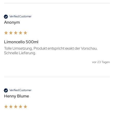
Verified Customer
Anonym
Limoncello 500ml
Tolle Umsetzung, Produkt entspricht exakt der Vorschau. 
Schnelle Lieferung.
vor 23 Tagen
Verified Customer
Henny Blume