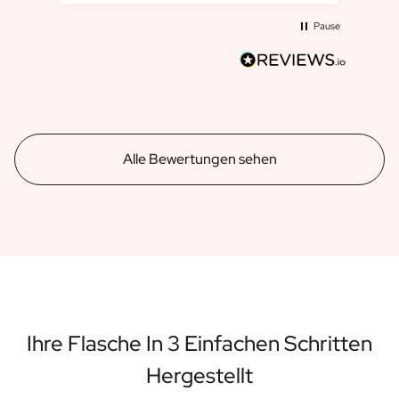
Pause
Alle Bewertungen sehen
Ihre Flasche In 3 Einfachen Schritten
Hergestellt