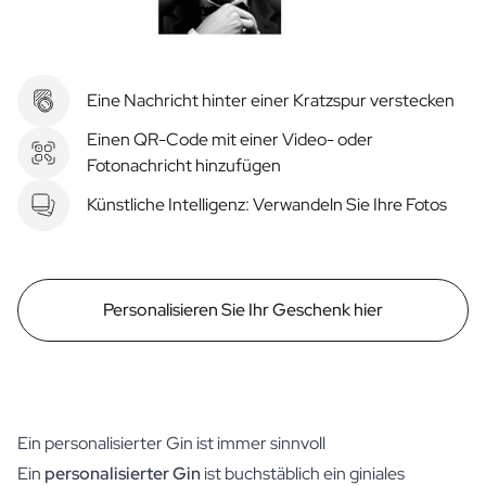
Eine Nachricht hinter einer Kratzspur verstecken
Einen QR-Code mit einer Video- oder
Fotonachricht hinzufügen
Künstliche Intelligenz: Verwandeln Sie Ihre Fotos
Personalisieren Sie Ihr Geschenk hier
Ein personalisierter Gin ist immer sinnvoll
Ein
personalisierter Gin
ist buchstäblich ein giniales