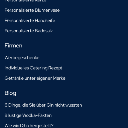
Personalisierte Blumenvase
Personalisierte Handseife
Personalisierte Badesalz
Firmen
Werbegeschenke
Individuelles Catering Rezept
Getränke unter eigener Marke
Blog
6 Dinge, die Sie über Gin nicht wussten
8 lustige Wodka-Fakten
Wie wird Gin hergestellt?