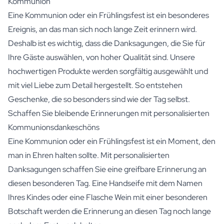
Kommunion
Eine Kommunion oder ein Frühlingsfest ist ein besonderes
Ereignis, an das man sich noch lange Zeit erinnern wird.
Deshalb ist es wichtig, dass die Danksagungen, die Sie für
Ihre Gäste auswählen, von hoher Qualität sind. Unsere
hochwertigen Produkte werden sorgfältig ausgewählt und
mit viel Liebe zum Detail hergestellt. So entstehen
Geschenke, die so besonders sind wie der Tag selbst.
Schaffen Sie bleibende Erinnerungen mit personalisierten
Kommunionsdankeschöns
Eine Kommunion oder ein Frühlingsfest ist ein Moment, den
man in Ehren halten sollte. Mit personalisierten
Danksagungen schaffen Sie eine greifbare Erinnerung an
diesen besonderen Tag. Eine
Handseife mit dem Namen
Ihres Kindes
oder eine Flasche Wein mit einer besonderen
Botschaft werden die Erinnerung an diesen Tag noch lange