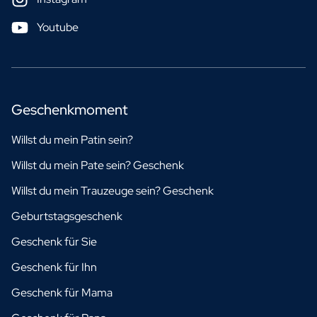
Youtube
Geschenkmoment
Willst du mein Patin sein?
Willst du mein Pate sein? Geschenk
Willst du mein Trauzeuge sein? Geschenk
Geburtstagsgeschenk
Geschenk für Sie
Geschenk für Ihn
Geschenk für Mama