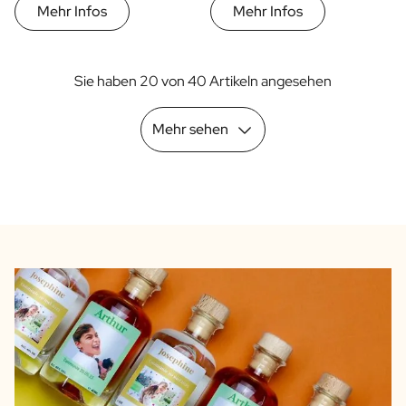
Mehr Infos
Mehr Infos
Sie haben 20 von 40 Artikeln angesehen
Mehr sehen