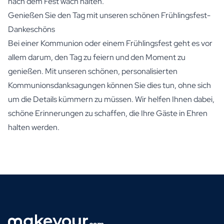
nach dem Fest wach halten.
Genießen Sie den Tag mit unseren schönen Frühlingsfest-
Dankeschöns
Bei einer Kommunion oder einem Frühlingsfest geht es vor
allem darum, den Tag zu feiern und den Moment zu
genießen. Mit unseren schönen, personalisierten
Kommunionsdanksagungen können Sie dies tun, ohne sich
um die Details kümmern zu müssen. Wir helfen Ihnen dabei,
schöne Erinnerungen zu schaffen, die Ihre Gäste in Ehren
halten werden.