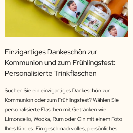
Einzigartiges Dankeschön zur
Kommunion und zum Frühlingsfest:
Personalisierte Trinkflaschen
Suchen Sie ein einzigartiges Dankeschön zur
Kommunion oder zum Frühlingsfest? Wählen Sie
personalisierte Flaschen mit Getränken wie
Limoncello, Wodka, Rum oder Gin mit einem Foto
Ihres Kindes. Ein geschmackvolles, persönliches