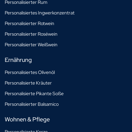
Personalisierter Rum
Personalisiertes Ingwerkonzentrat
Personalisierter Rotwein
Personalisierter Roséwein
Personalisierter Weißwein
Ernährung
Personalisiertes Olivenöl
Personalisierte Kräuter
Personalisierte Pikante Soße
Personalisierter Balsamico
Wohnen & Pflege
Personalisierte Kerze