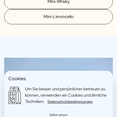
Mini-Whisky
Mini-Limoncello
Cookies.
Um Sie besser und persönlicher betreuen zu
können, verwenden wir Cookies und ähnliche
Techniken.
Datenschutzbestimmungen
Selbst setzen