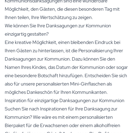
Kommunionsdanksagungen sind eine wunderbare
Möglichkeit, den Gästen, die diesen besonderen Tag mit
Ihnen teilen, Ihre Wertschätzung zu zeigen.
Wie können Sie Ihre Danksagungen zur Kommunion
einzigartig gestalten?
Eine kreative Möglichkeit, einen bleibenden Eindruck bei
Ihren Gästen zu hinterlassen, ist die Personalisierung Ihrer
Danksagungen zur Kommunion. Dazu können Sie den
Namen Ihres Kindes, das Datum der Kommunion oder sogar
eine besondere Botschaft hinzufügen. Entscheiden Sie sich
also für unsere
personalisierten Mini-Ginflaschen
als
mögliches Dankeschön für Ihren Kommunikanten.
Inspiration für einzigartige Danksagungen zur Kommunion
Suchen Sie nach Inspirationen für Ihre Danksagung zur
Kommunion? Wie wäre es mit einem personalisierten
Bierpaket für die Erwachsenen oder einem alkoholfreien