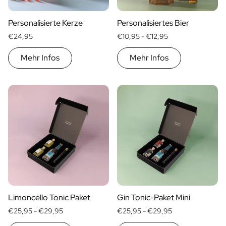
Personalisierte Kerze
Personalisiertes Bier
€24,95
€10,95 -
€12,95
Mehr Infos
Mehr Infos
Limoncello Tonic Paket
Gin Tonic-Paket Mini
€25,95 -
€29,95
€25,95 -
€29,95