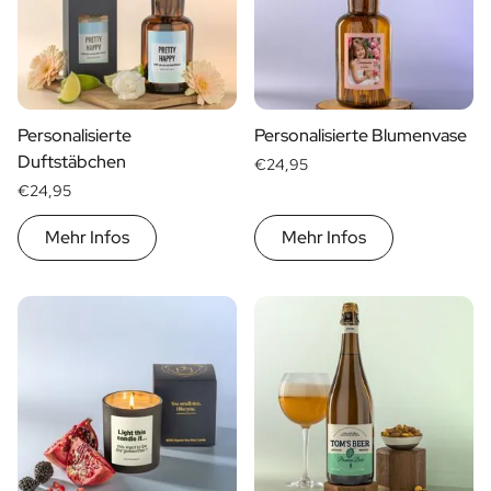
Personalisierte
Personalisierte Blumenvase
Duftstäbchen
€24,95
€24,95
Mehr Infos
Mehr Infos