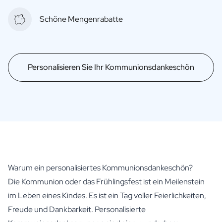
Schöne Mengenrabatte
Personalisieren Sie Ihr Kommunionsdankeschön
Warum ein personalisiertes Kommunionsdankeschön?
Die Kommunion oder das Frühlingsfest ist ein Meilenstein
im Leben eines Kindes. Es ist ein Tag voller Feierlichkeiten,
Freude und Dankbarkeit. Personalisierte