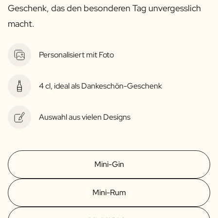
Geschenk, das den besonderen Tag unvergesslich
macht.
Personalisiert mit Foto
4 cl, ideal als Dankeschön-Geschenk
Auswahl aus vielen Designs
Mini-Gin
Mini-Rum