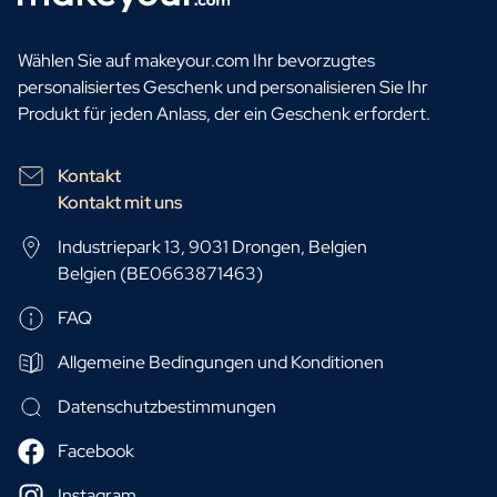
Wählen Sie auf makeyour.com Ihr bevorzugtes
personalisiertes Geschenk und personalisieren Sie Ihr
Produkt für jeden Anlass, der ein Geschenk erfordert.
Kontakt
Kontakt mit uns
Industriepark 13, 9031 Drongen, Belgien
Belgien (BE0663871463)
FAQ
Allgemeine Bedingungen und Konditionen
Datenschutzbestimmungen
Facebook
Instagram