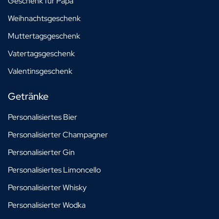
Geschenk für Papa
Weihnachtsgeschenk
Muttertagsgeschenk
Vatertagsgeschenk
Valentinsgeschenk
Getränke
Personalisiertes Bier
Personalisierter Champagner
Personalisierter Gin
Personalisiertes Limoncello
Personalisierter Whisky
Personalisierter Wodka