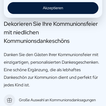
Akzeptieren
Dekorieren Sie Ihre Kommunionsfeier
mit niedlichen
Kommunionsdankeschöns
Danken Sie den Gästen Ihrer Kommunionsfeier mit
einzigartigen, personalisierten Dankesgeschenken.
Eine schöne Ergänzung, die als lebhaftes
Dankeschön zur Kommunion dient und perfekt für
jedes Kind ist.
Große Auswahl an Kommunionsdanksagungen