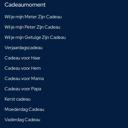
Cadeaumoment
Wil je mijn Meter Zijn Cadeau
Wil je mijn Peter Zijn Cadeau
Wil je mijn Getuige Zijn Cadeau
Verjaardagscadeau
Cadeau voor Haar
Cadeau voor Hem
Cadeau voor Mama
Cadeau voor Papa
Kerst cadeau
Moederdag Cadeau
Vaderdag Cadeau