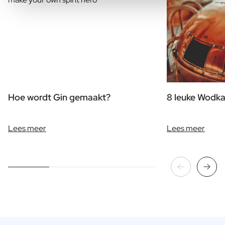
Hoe wordt Gin gemaakt?
8 leuke Wodka
Lees meer
Lees meer