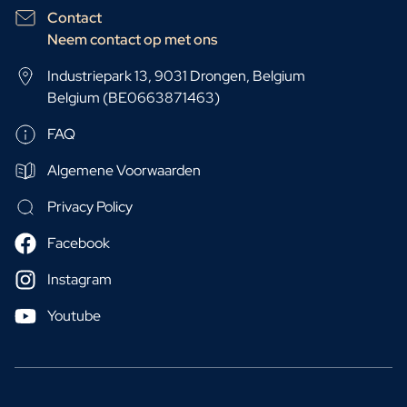
Contact
Neem contact op met ons
Industriepark 13, 9031 Drongen, Belgium
Belgium (BE0663871463)
FAQ
Algemene Voorwaarden
Privacy Policy
Facebook
Instagram
Youtube