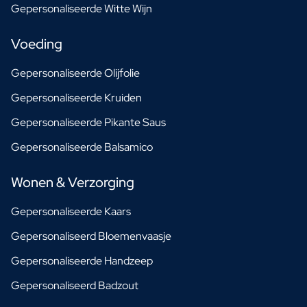
Gepersonaliseerde Witte Wijn
Voeding
Gepersonaliseerde Olijfolie
Gepersonaliseerde Kruiden
Gepersonaliseerde Pikante Saus
Gepersonaliseerde Balsamico
Wonen & Verzorging
Gepersonaliseerde Kaars
Gepersonaliseerd Bloemenvaasje
Gepersonaliseerde Handzeep
Gepersonaliseerd Badzout