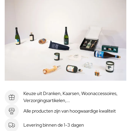
Keuze uit Dranken, Kaarsen, Woonaccessoires,
Verzorgingsartikelen,...
Alle producten zijn van hoogwaardige kwaliteit
Levering binnen de 1-3 dagen