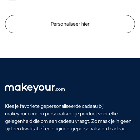
Personaliseer hier
Kies je favoriete gepersonaliseerde cadeau bij
makeyour.com en personaliseer je product voor elke
gelegenheid die om een cadeau vraagt. Zo maak je in geen
tijd een kwalitatief en origineel gepersonaliseerd cadeau.