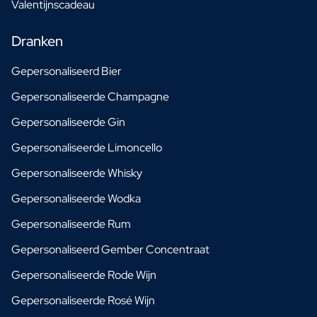
Valentijnscadeau
Dranken
Gepersonaliseerd Bier
Gepersonaliseerde Champagne
Gepersonaliseerde Gin
Gepersonaliseerde Limoncello
Gepersonaliseerde Whisky
Gepersonaliseerde Wodka
Gepersonaliseerde Rum
Gepersonaliseerd Gember Concentraat
Gepersonaliseerde Rode Wijn
Gepersonaliseerde Rosé Wijn