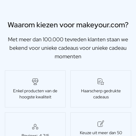
Waarom kiezen voor makeyour.com?
Met meer dan 100.000 tevreden klanten staan we
bekend voor unieke cadeaus voor unieke cadeau
momenten
Enkel producten van de
Haarscherp gedrukte
hoogste kwaliteit
cadeaus
Keuze uit meer dan 50
Reviews: 4,7/5