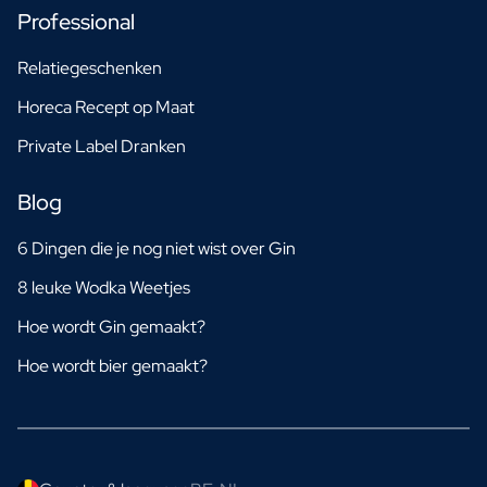
Professional
Relatiegeschenken
Horeca Recept op Maat
Private Label Dranken
Blog
6 Dingen die je nog niet wist over Gin
8 leuke Wodka Weetjes
Hoe wordt Gin gemaakt?
Hoe wordt bier gemaakt?