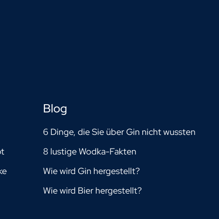
Blog
6 Dinge, die Sie über Gin nicht wussten
pt
8 lustige Wodka-Fakten
ke
Wie wird Gin hergestellt?
Wie wird Bier hergestellt?